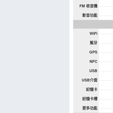
FM 收音機
影音功能
WiFi
藍牙
GPS
NFC
USB
USB介面
記憶卡
記憶卡槽
更多功能