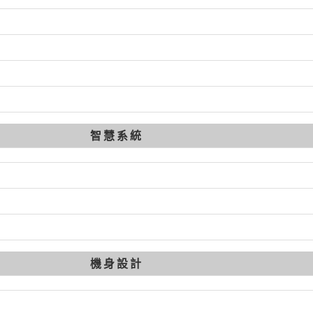
智慧系統
機身設計