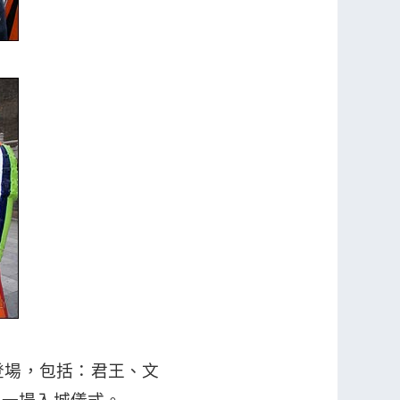
登場，包括：君王、文
出一場入城儀式。