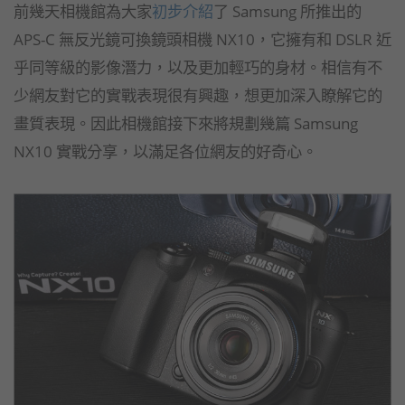
前幾天相機館為大家
初步介紹
了 Samsung 所推出的
APS-C 無反光鏡可換鏡頭相機 NX10，它擁有和 DSLR 近
乎同等級的影像潛力，以及更加輕巧的身材。相信有不
少網友對它的實戰表現很有興趣，想更加深入瞭解它的
畫質表現。因此相機館接下來將規劃幾篇 Samsung
NX10 實戰分享，以滿足各位網友的好奇心。