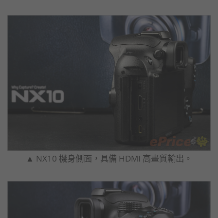
▲ NX10 機身側面，具備 HDMI 高畫質輸出。