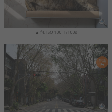
▲ f4, ISO 100, 1/100s
評論