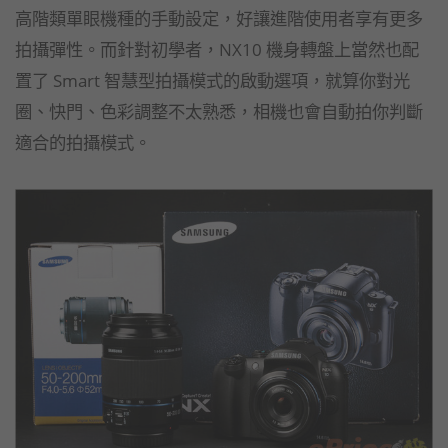
高階類單眼機種的手動設定，好讓進階使用者享有更多
拍攝彈性。而針對初學者，NX10 機身轉盤上當然也配
置了 Smart 智慧型拍攝模式的啟動選項，就算你對光
圈、快門、色彩調整不太熟悉，相機也會自動拍你判斷
適合的拍攝模式。