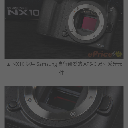
▲ NX10 採用 Samsung 自行研發的 APS-C 尺寸感光元
件。