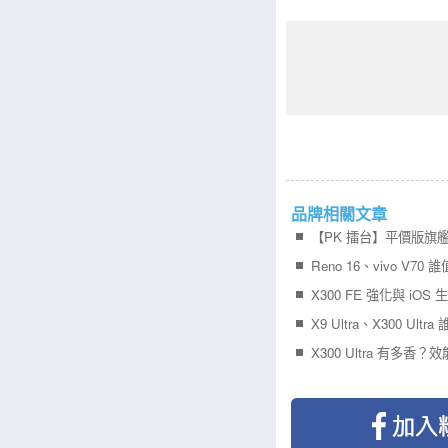
品牌相關文章
Reno 16、vivo V70
X300 FE 強化與 iOS
X9 Ultra、X300 Ult
X300 Ultra 有多香