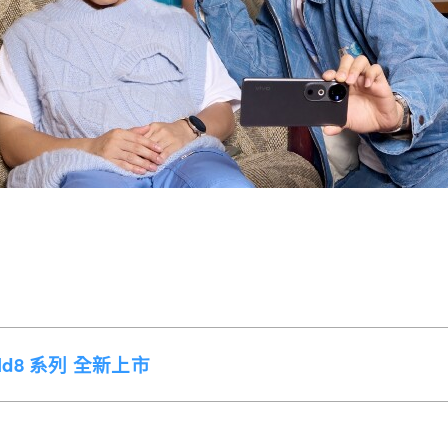
Fold8 系列 全新上市