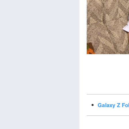
Galaxy Z 