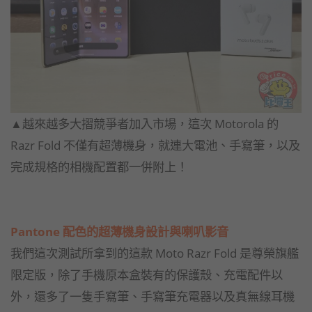
▲越來越多大摺競爭者加入市場，這次 Motorola 的
Razr Fold 不僅有超薄機身，就連大電池、手寫筆，以及
完成規格的相機配置都一併附上！
Pantone 配色的超薄機身設計與喇叭影音
我們這次測試所拿到的這款 Moto Razr Fold 是尊榮旗艦
限定版，除了手機原本盒裝有的保護殼、充電配件以
外，還多了一隻手寫筆、手寫筆充電器以及真無線耳機