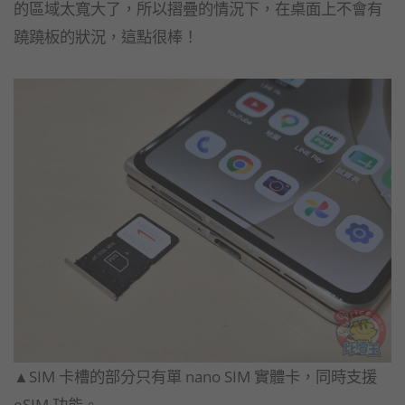
的區域太寬大了，所以摺疊的情況下，在桌面上不會有
蹺蹺板的狀況，這點很棒！
▲SIM 卡槽的部分只有單 nano SIM 實體卡，同時支援
eSIM 功能。