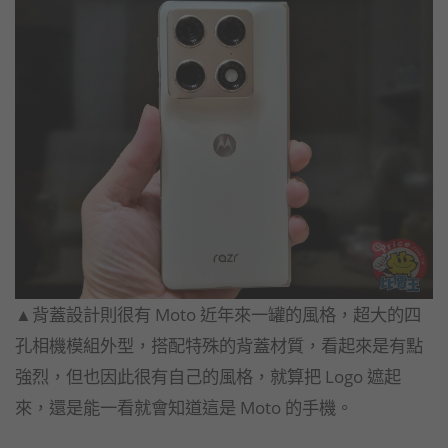
▲背蓋設計則很有 Moto 近年來一罐的風格，超大的四
孔相機模組外型，搭配特殊的背蓋材質，看起來是有點
強烈，但也因此很有自己的風格，就算把 Logo 遮起
來，還是能一看就會知道這是 Moto 的手機。