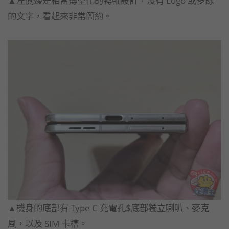
的文字，看起來非常簡約。
▲機身的底部有 Type C 充電孔$底部獨立喇叭、麥克
風，以及 SIM 卡槽。