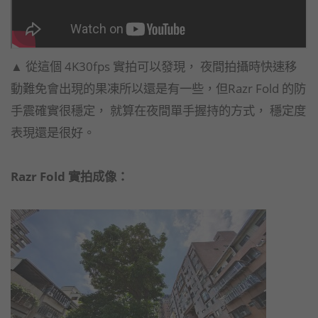
▲ 從這個 4K30fps 實拍可以發現， 夜間拍攝時快速移
動難免會出現的果凍所以還是有一些，但Razr Fold 的防
手震確實很穩定， 就算在夜間單手握持的方式， 穩定度
表現還是很好。
Razr Fold 實拍成像：