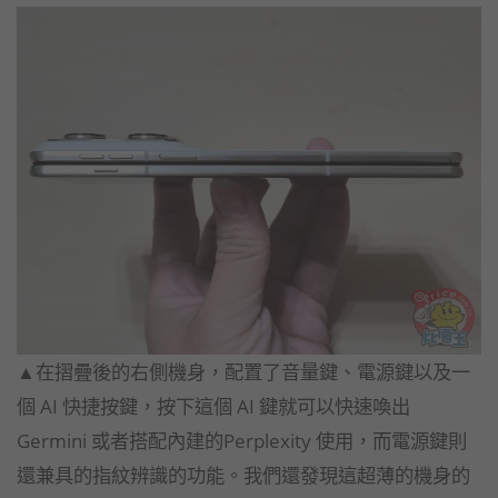
▲在摺疊後的右側機身，配置了音量鍵、電源鍵以及一
個 AI 快捷按鍵，按下這個 AI 鍵就可以快速喚出
Germini 或者搭配內建的Perplexity 使用，而電源鍵則
還兼具的指紋辨識的功能。我們還發現這超薄的機身的