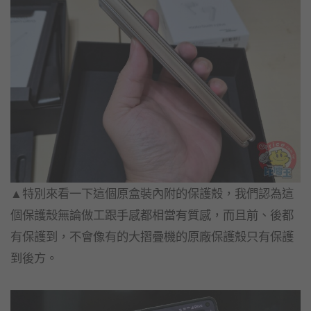
▲特別來看一下這個原盒裝內附的保護殼，我們認為這
個保護殼無論做工跟手感都相當有質感，而且前、後都
有保護到，不會像有的大摺疊機的原廠保護殼只有保護
到後方。