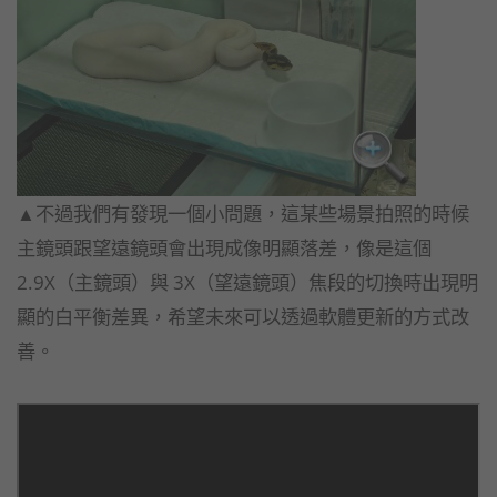
▲不過我們有發現一個小問題，這某些場景拍照的時候
主鏡頭跟望遠鏡頭會出現成像明顯落差，像是這個
2.9X（主鏡頭）與 3X（望遠鏡頭）焦段的切換時出現明
顯的白平衡差異，希望未來可以透過軟體更新的方式改
善。