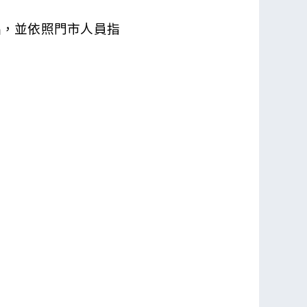
品，並依照門市人員指