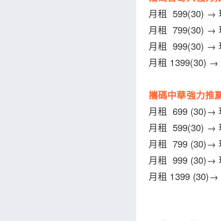
月租 599(30) →
月租 799(30) →
月租 999(30) →
月租 1399(30) 
攜碼中華強力推
月租 699 (30)
月租 599(30) 
月租 799 (30)
月租 999 (30)
月租 1399 (30)