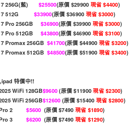
e 17 256G(藍)
$25500
(原價 $29900
現省 $4400
ne 17 512G
$33900
(原價 $36900
現省 $3000
e 17 Pro 256GB
$36900
(原價 $39900
現省 $3000
)
e 17 Pro 512GB
$43800
(原價 $46900
現省 $3100
)
 17 Promax 256GB
$41700
(原價 $44900
現省 $3200
)
 17 Promax 512GB
$48500
(原價 $51900
現省 $3400
)
ipad 特價中!!
 2025 WiFi 128GB
$9600
(原價 $11900
現省 $2300
)
 2025 WiFi 256GB
$12600
(原價 $15400
現省 $2800
)
ds Pro 2
$5600
(原價 $7490
現省 $1890
)
ds Pro 3
$6200
(原價 $7490
現省 $1290
)