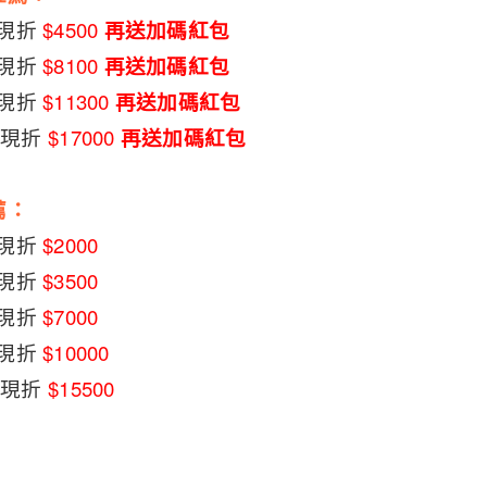
 現折
$4500
再送加碼紅包
 現折
$8100
再送加碼紅包
 現折
$11300
再送加碼紅包
→ 現折
$17000
再送加碼紅包
薦：
→ 現折
$2000
→ 現折
$3500
→ 現折
$7000
→ 現折
$10000
→ 現折
$15500