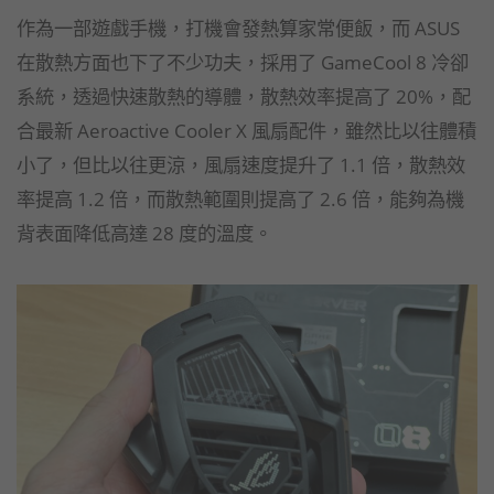
作為一部遊戲手機，打機會發熱算家常便飯，而 ASUS
在散熱方面也下了不少功夫，採用了 GameCool 8 冷卻
系統，透過快速散熱的導體，散熱效率提高了 20%，配
合最新 Aeroactive Cooler X 風扇配件，雖然比以往體積
小了，但比以往更涼，風扇速度提升了 1.1 倍，散熱效
率提高 1.2 倍，而散熱範圍則提高了 2.6 倍，能夠為機
背表面降低高達 28 度的溫度。