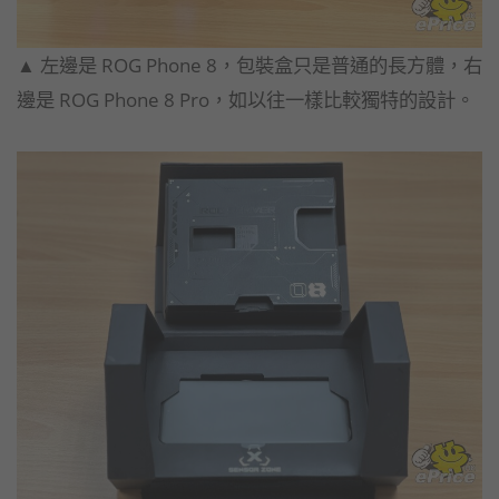
▲ 左邊是 ROG Phone 8，包裝盒只是普通的長方體，右
邊是 ROG Phone 8 Pro，如以往一樣比較獨特的設計。