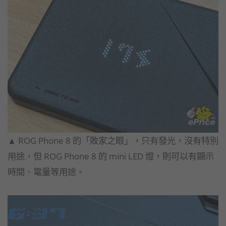
▲ ROG Phone 8 的「敗家之眼」，只有發光，沒有特別
用途，但 ROG Phone 8 的 mini LED 燈，則可以有顯示
時間、電量等用途。