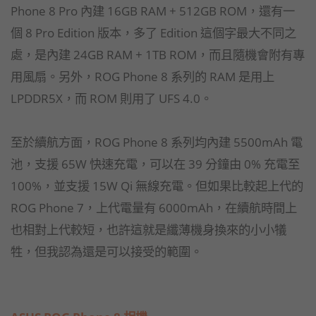
Phone 8 Pro 內建 16GB RAM + 512GB ROM，還有一
個 8 Pro Edition 版本，多了 Edition 這個字最大不同之
處，是內建 24GB RAM + 1TB ROM，而且隨機會附有專
用風扇。另外，ROG Phone 8 系列的 RAM 是用上
LPDDR5X，而 ROM 則用了 UFS 4.0。
至於續航方面，ROG Phone 8 系列均內建 5500mAh 電
池，支援 65W 快速充電，可以在 39 分鐘由 0% 充電至
100%，並支援 15W Qi 無線充電。但如果比較起上代的
ROG Phone 7，上代電量有 6000mAh，在續航時間上
也相對上代較短，也許這就是纖薄機身換來的小小犠
牲，但我認為還是可以接受的範圍。