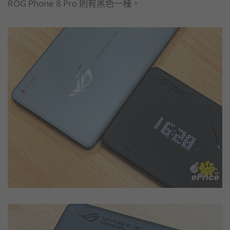
ROG Phone 8 Pro 則有黑色一種。