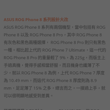
ASUS ROG Phone 8 系列設計大改
ASUS ROG Phone 8 系列有兩個機型，當中包括有 ROG
Phone 8 以及 ROG Phone 8 Pro，其中 ROG Phone 8
有灰色和黑色兩種選擇， ROG Phone 8 Pro 則只有黑色
一種。相比起上代的 ROG Phone 7 Ultimate，這一代的
ROG Phone 8 Pro 的重量輕了 9%，為 225g，而版主上
手過真機，覺得手感相當舒服，而且機身也纖薄了不
少，就以 ROG Phone 8 為例，上代 ROG Phone 7 厚度
為 10.49 mm，而這代 ROG Phone 8 厚度則為 8.9
mm，足足薄了 15% 之多，總言而之，一摸過上手，就
可以很明顯地感受到差異。