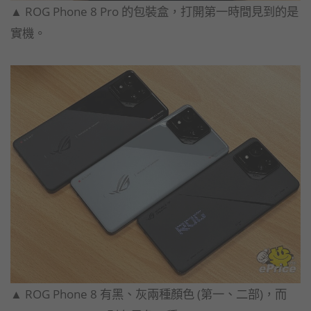
▲ ROG Phone 8 Pro 的包裝盒，打開第一時間見到的是
實機。
▲ ROG Phone 8 有黑、灰兩種顏色 (第一、二部)，而