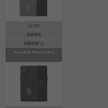
22,990
詳細規格
相關報導 (4)
Asus ROG Phone 8 Pro