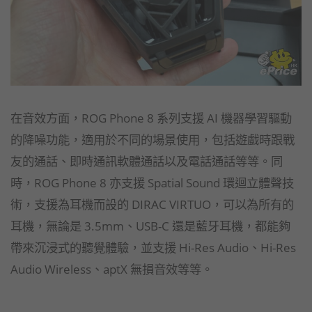
在音效方面，ROG Phone 8 系列支援 AI 機器學習驅動
的降噪功能，適用於不同的場景使用，包括遊戲時跟戰
友的通話、即時通訊軟體通話以及電話通話等等。同
時，ROG Phone 8 亦支援 Spatial Sound 環迴立體聲技
術，支援為耳機而設的 DIRAC VIRTUO，可以為所有的
耳機，無論是 3.5mm、USB-C 還是藍牙耳機，都能夠
帶來沉浸式的聽覺體驗，並支援 Hi-Res Audio、Hi-Res
Audio Wireless、aptX 無損音效等等。