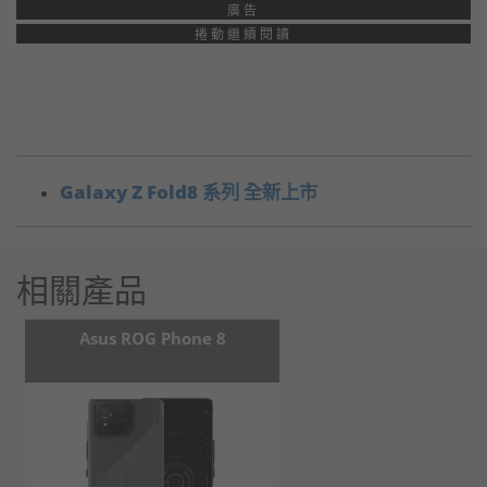
廣告
捲動繼續閱讀
Galaxy Z Fold8 系列 全新上市
相關產品
Asus ROG Phone 8