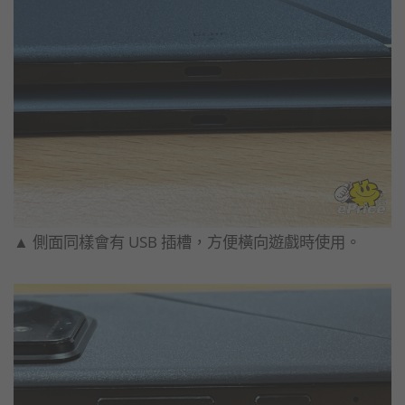
▲ 側面同樣會有 USB 插槽，方便橫向遊戲時使用。