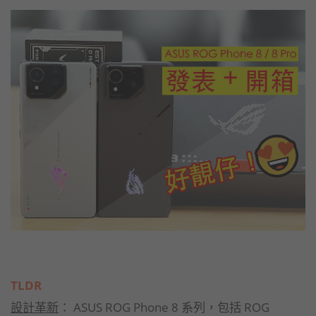
TLDR
設計革新
： ASUS ROG Phone 8 系列，包括 ROG