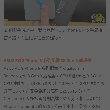
▲ 兩部手機之中，我會覺得 ROG Phone 8 Pro 手感相
當不錯，而且比以往更加輕巧。
ASUS ROG Phone 8 系列配備 S8 Gen 3 處理器
ASUS ROG Phone 8 系列配備了 Qualcomm
Snapdragon 8 Gen 3 處理器，CPU 時脈高達 3.3GHz，
CPU 性能相比 S8 Gen 2 提升了 30%，而 GPU 性能則提
升了 25%，在安兔兔跑分高達 2253615 分，而
Geekbench 6 多核跑分則高達 7525 分，相比起 ROG
Phone 7 Ultimate 的 5756 分高了不少。另外，ROG