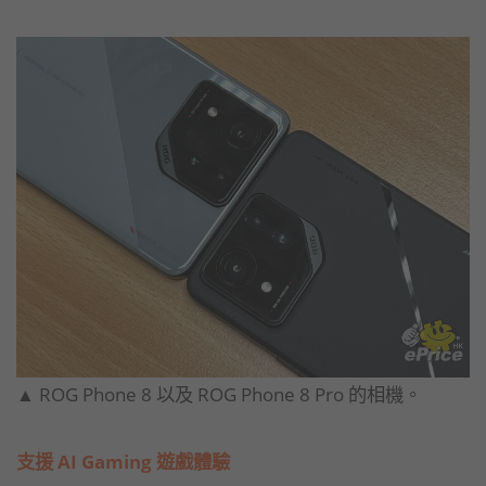
▲ ROG Phone 8 以及 ROG Phone 8 Pro 的相機。
支援 AI Gaming 遊戲體驗