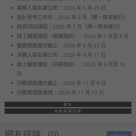
複賽入圍名單公布：2026 年 5 月 29 日
設計思考工作坊：2026 年 6 月（擇一周末進行）
師資培訓課程：2026 年 7 月（擇一周末進行）
線上輔導課程（複賽階段）：2026 年 7 月至 8 月
複賽提案繳交截止：2026 年 8 月 23 日
決賽入圍名單公布：2026 年 9 月 11 日
線上輔導課程（決賽階段）：2026 年 9 月至 10
月
決賽提案繳交截止：2026 年 11 月 8 日
決賽暨頒獎典禮：2026 年 11 月 13 日
廣告
捲動繼續閱讀
網友評論
0