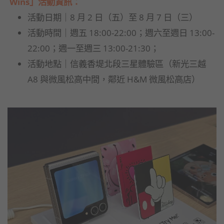
Wins」活動資訊：
活動日期｜8 月 2 日（五）至 8 月 7 日（三）
活動時間｜週五 18:00-22:00；週六至週日 13:00-
22:00；週一至週三 13:00-21:30；
活動地點｜信義香堤北段三星體驗區（新光三越
A8 與微風松高中間，鄰近 H&M 微風松高店）