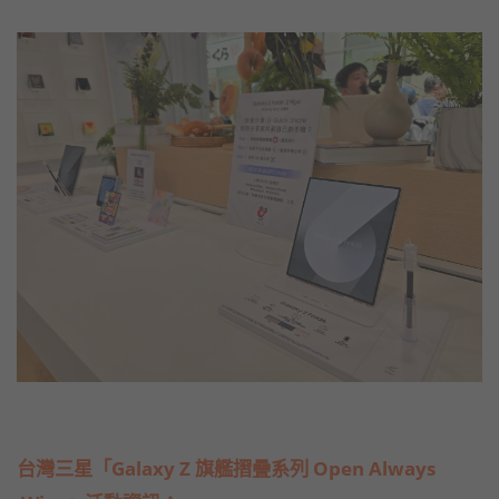
台灣三星「Galaxy Z 旗艦摺疊系列 Open Always