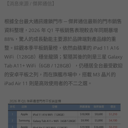
【消息來源 / 傑昇通信】
根據全台最大通訊連鎖門市 ─ 傑昇通信最新的門市銷售
資料整理，2026 年 Q1 平板銷售表現較去年同期暴增
88%，驚人的成長動能主要源於品牌端對產品線的重
整。綜觀本季平板銷量榜，依然由蘋果的 iPad 11 A16
WiFi（128GB）穩坐龍頭；緊隨其後的則是三星 Galaxy
Tab A11+ WiFi（6GB / 128GB），仍穩居全台最受歡迎
的安卓平板之列，而在旗艦市場中，搭載 M3 晶片的
iPad Air 11 則是高效使用者的不二之選。