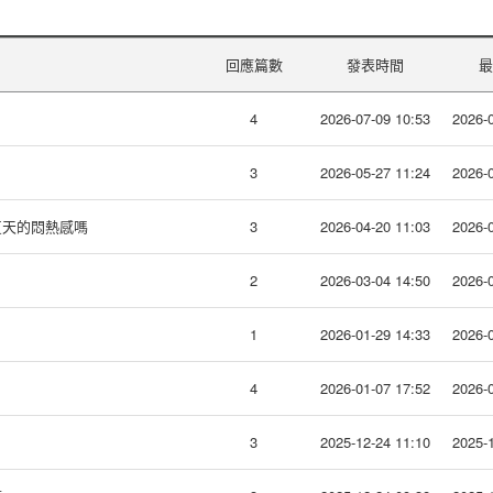
回應篇數
發表時間
最
4
2026-07-09 10:53
2026-0
3
2026-05-27 11:24
2026-0
夏天的悶熱感嗎
3
2026-04-20 11:03
2026-0
2
2026-03-04 14:50
2026-0
1
2026-01-29 14:33
2026-0
4
2026-01-07 17:52
2026-0
3
2025-12-24 11:10
2025-1