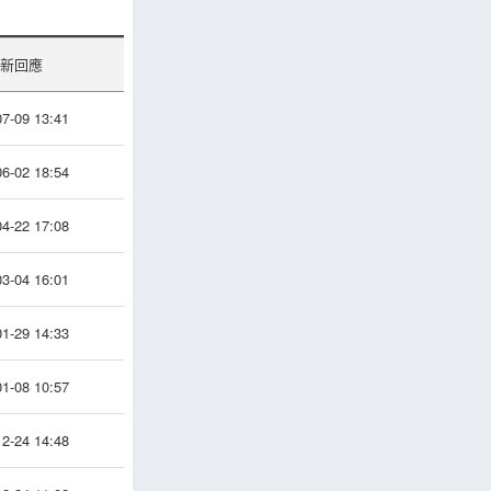
新回應
7-09 13:41
6-02 18:54
4-22 17:08
3-04 16:01
1-29 14:33
1-08 10:57
2-24 14:48