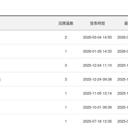
回應篇數
發表時間
最
2
2026-03-04 14:50
2026-0
1
2026-01-29 14:33
2026-0
3
2025-12-24 11:10
2025-1
箱
3
2025-12-24 09:38
2025-1
1
2025-11-05 13:14
2025-1
1
2025-10-01 09:36
2025-1
1
2025-07-18 13:35
2025-0