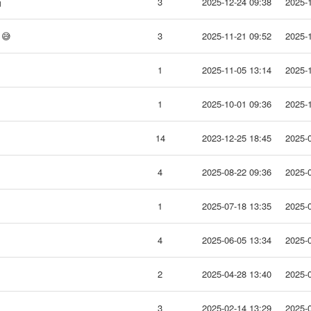
箱
3
2025-12-24 09:38
2025-1
😅
3
2025-11-21 09:52
2025-1
1
2025-11-05 13:14
2025-1
1
2025-10-01 09:36
2025-1
14
2023-12-25 18:45
2025-0
4
2025-08-22 09:36
2025-0
1
2025-07-18 13:35
2025-0
4
2025-06-05 13:34
2025-0
2
2025-04-28 13:40
2025-0
3
2025-02-14 13:29
2025-0