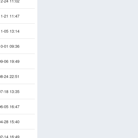
2-24 11:02
1-21 11:47
1-05 13:14
0-01 09:36
9-06 19:49
8-24 22:51
7-18 13:35
6-05 16:47
4-28 15:40
2-14 16:49