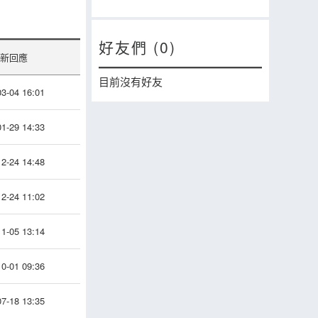
好友們 (0)
新回應
目前沒有好友
3-04 16:01
1-29 14:33
2-24 14:48
2-24 11:02
1-05 13:14
0-01 09:36
7-18 13:35