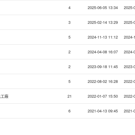
4
2025-06-05 13:34
2025-0
3
2025-02-14 13:29
2025-0
5
2024-11-13 11:12
2024-1
2
2024-04-08 16:07
2024-0
2
2023-09-18 11:45
2023-0
5
2022-08-02 16:28
2022-0
光工廠
21
2022-01-07 15:50
2022-0
6
2021-04-13 09:45
2021-0