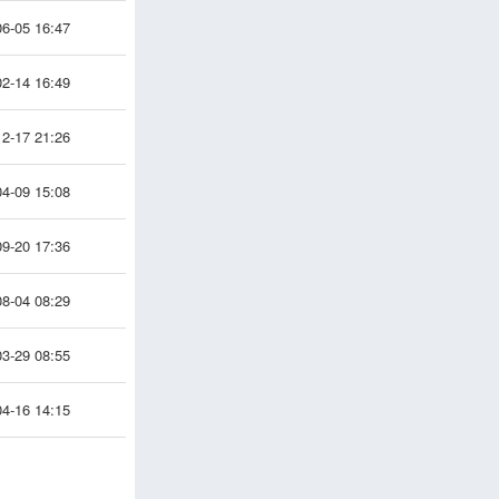
6-05 16:47
2-14 16:49
2-17 21:26
4-09 15:08
9-20 17:36
8-04 08:29
3-29 08:55
4-16 14:15