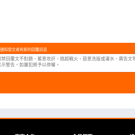
通知發文者有新的回覆訊息