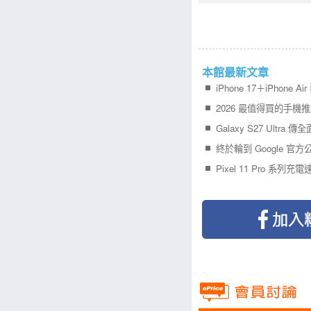
本館最新文章