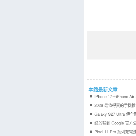
本館最新文章