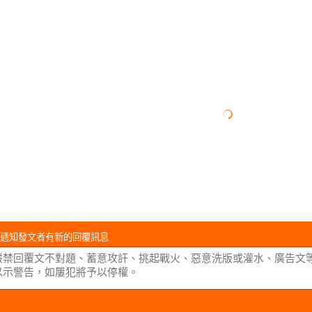
通知發文者有新的回覆訊息