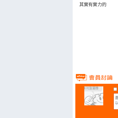
其實有實力的