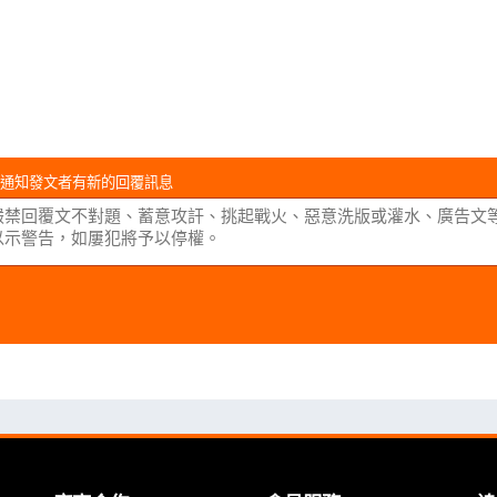
通知發文者有新的回覆訊息