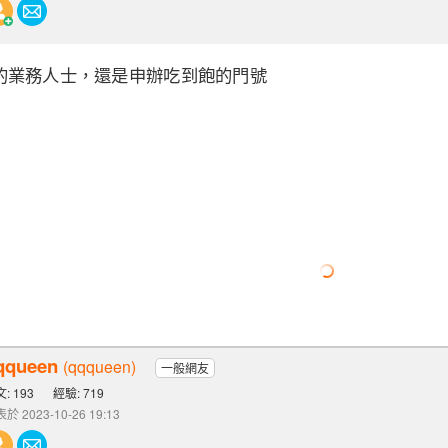
的業務人士，還是申辦吃到飽的門號
qqueen
(qqqueen)
一般網友
: 193
經驗: 719
於 2023-10-26 19:13