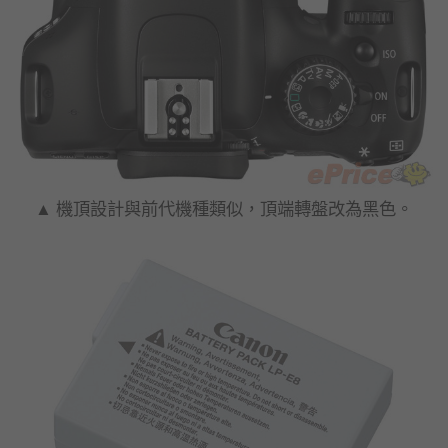
▲ 機頂設計與前代機種類似，頂端轉盤改為黑色。