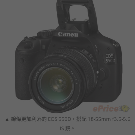
▲ 線條更加利落的 EOS 550D，搭配 18-55mm f3.5-5.6
IS 鏡。