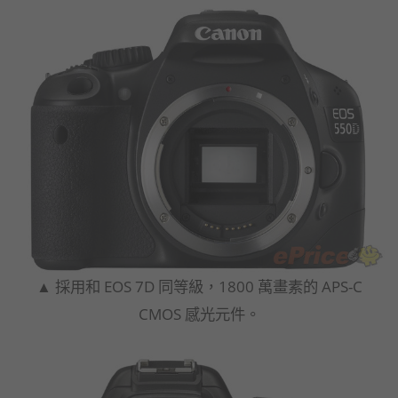
▲ 採用和 EOS 7D 同等級，1800 萬畫素的 APS-C
CMOS 感光元件。