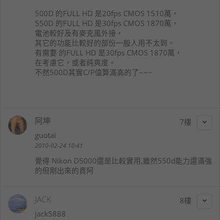
500D 的FULL HD 是20fps CMOS 1510萬，
550D 的FULL HD 是30fps CMOS 1870萬，
電池較好及有麥克風外接，
其它的功能比較好的部份一般人用不太到。
有需要 的FULL HD 是30fps CMOS 1870萬，
在考慮它，或者純爽度。
不然500D其實C/P值算滿高的了~~~
阿坤
7
guotai
2010-02-24 10:41
覺得 Nikon D5000還是比較實用,雖然550d能力還滿強
的但剛出來的貴阿
JACK
8
jack5888