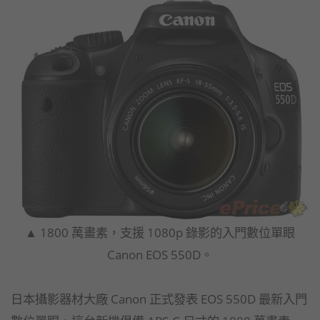
▲ 1800 萬畫素，支援 1080p 錄影的入門數位單眼
Canon EOS 550D。
日本攝影器材大廠 Canon 正式發表 EOS 550D 最新入門