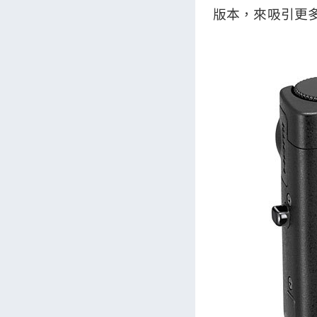
版本，來吸引更