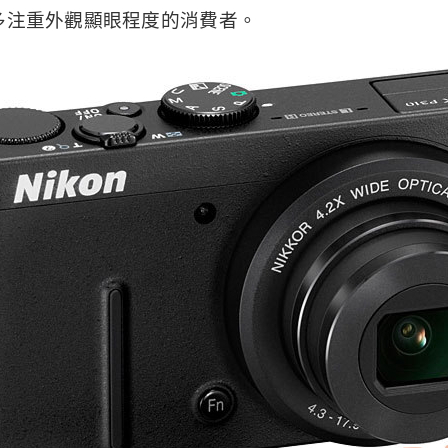
多注重外觀顯眼程度的消費者。