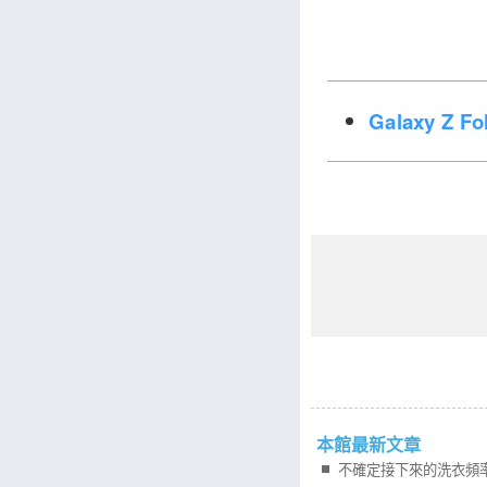
Galaxy Z 
本館最新文章