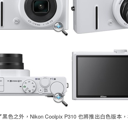
了黑色之外，Nikon Coolpix P310 也將推出白色版