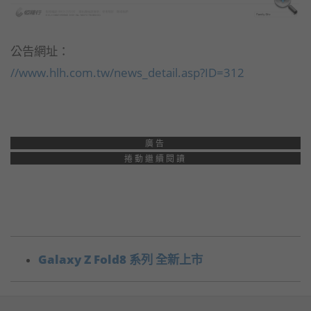
公告網址：
//www.hlh.com.tw/news_detail.asp?ID=312
廣告
捲動繼續閱讀
Galaxy Z Fold8 系列 全新上市