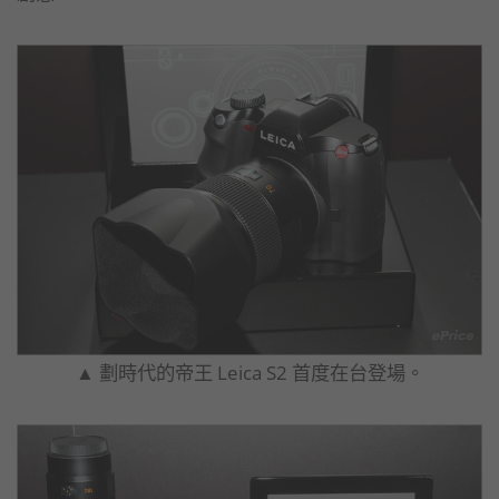
▲ 劃時代的帝王 Leica S2 首度在台登場。