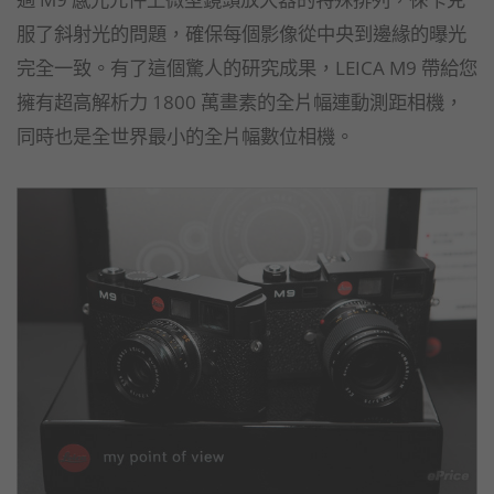
服了斜射光的問題，確保每個影像從中央到邊緣的曝光
完全一致。有了這個驚人的研究成果，LEICA M9 帶給您
擁有超高解析力 1800 萬畫素的全片幅連動測距相機，
同時也是全世界最小的全片幅數位相機。