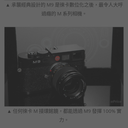
▲ 承襲經典設計的 M9 是徠卡數位化之後，最令人大呼
過癮的 M 系列相機。
▲ 任何徠卡 M 接環銘鏡，都能透過 M9 發揮 100% 實
力。