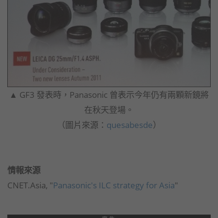
▲ GF3 發表時，Panasonic 曾表示今年仍有兩顆新鏡將
在秋天登場。
（圖片來源：
quesabesde
）
情報來源
CNET.Asia, "
Panasonic's ILC strategy for Asia
"