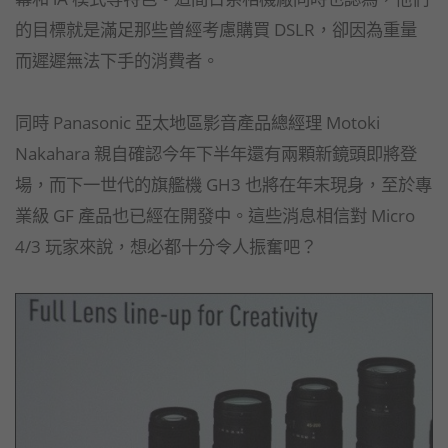
的目標就是滿足那些曾經考慮購買 DSLR，卻因為重量
而遲遲無法下手的消費者。
同時 Panasonic 亞太地區影音產品總經理 Motoki
Nakahara 親自確認今年下半年還有兩顆新鏡頭即將登
場，而下一世代的旗艦機 GH3 也將在年末現身，至於專
業級 GF 產品也已經在開發中。這些消息相信對 Micro
4/3 玩家來說，想必都十分令人振奮吧？