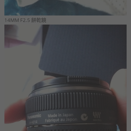
14MM F2.5 餅乾鏡