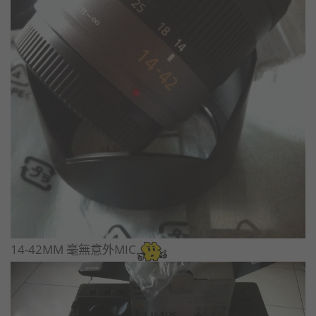
14-42MM 毫無意外MIC