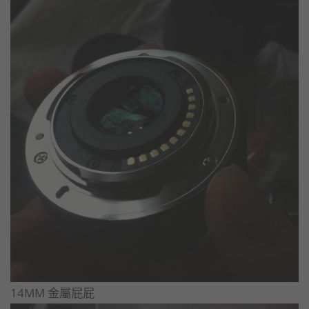
14MM 金屬屁屁