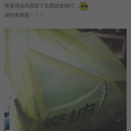
我覺得我再廢話下去應該會被打....
趕快來開箱！！！