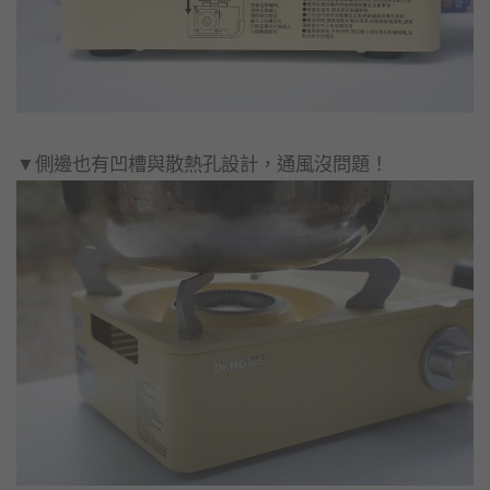
▼側邊也有凹槽與散熱孔設計，通風沒問題！