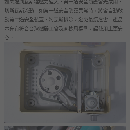
如果遇到瓦斯罐壓力過大，第一道安全防護會先啟用，
切斷瓦斯流動。如第一道安全防護異常時，將會自動啟
動第二道安全裝置，將瓦斯排除，避免後續危害。產品
本身有符合台灣燃器工會及商檢局標準，讓使用上更安
心。