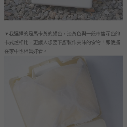
▼我選擇的是馬卡黃的顏色，淡黃色與一般市售深色的
卡式爐相比，更讓人想要下廚製作美味的食物！即使擺
在家中也相當好看。