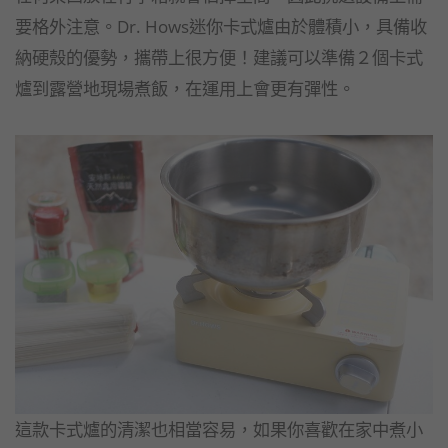
要格外注意。Dr. Hows迷你卡式爐由於體積小，具備收
納硬殼的優勢，攜帶上很方便！建議可以準備２個卡式
爐到露營地現場煮飯，在運用上會更有彈性。
這款卡式爐的清潔也相當容易，如果你喜歡在家中煮小