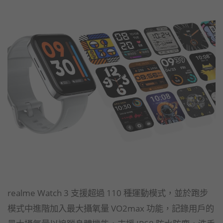
realme Watch 3 支援超過 110 種運動模式，並於跑步
模式中進階加入最大攝氧量 VO2max 功能，記錄用戶的