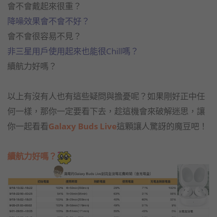
會不會戴起來很重？
降噪效果會不會不好？
會不會很容易不見？
非三星用戶使用起來也能很Chill嗎？
續航力好嗎？
以上有沒有人也有這些疑問與擔憂呢？如果剛好正中任
何一樣，那你一定要看下去，趁這機會來破解迷思，讓
你一起看看
Galaxy Buds Live
這顆讓人驚訝的魔豆吧！
續航力好嗎？​