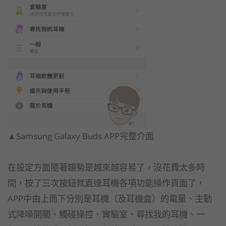
▲Samsung Galaxy Buds APP完整介面
在設定方面隨著趨勢是越來越容易了，沒花費太多時
間，按了三次按鈕就直達耳機各項功能操作頁面了，
APP中由上而下分別是耳機（及耳機盒）的電量、主動
式降噪開關、觸碰操控、實驗室、尋找我的耳機、一