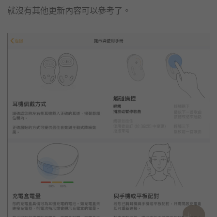
就沒有其他更新內容可以參考了。