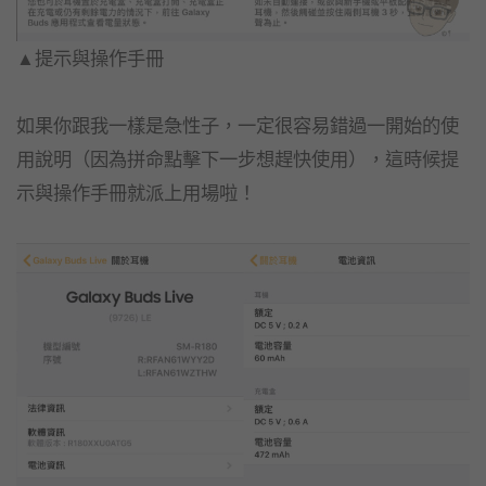
▲提示與操作手冊
如果你跟我一樣是急性子，一定很容易錯過一開始的使
用說明（因為拼命點擊下一步想趕快使用），這時候提
示與操作手冊就派上用場啦！