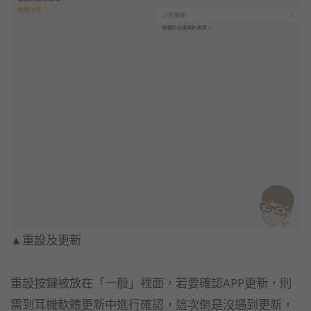
▲重設及更新
重設按鍵被放在「一般」裡面，若要確認APP更新，則
需到耳機軟體更新中進行確認，這次倒是沒遇到更新，