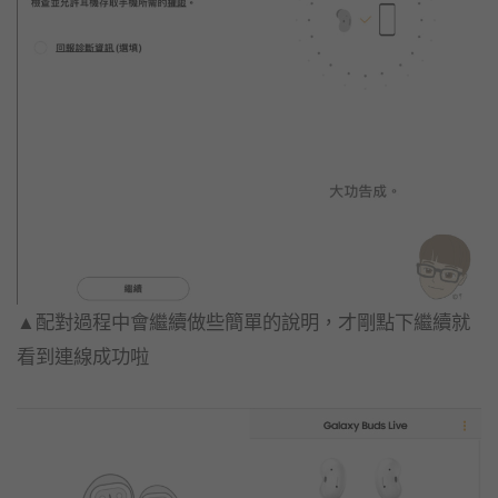
▲配對過程中會繼續做些簡單的說明，才剛點下繼續就
看到連線成功啦