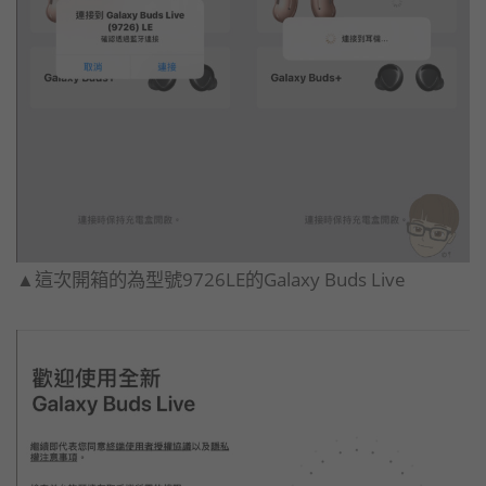
▲這次開箱的為型號9726LE的Galaxy Buds Live