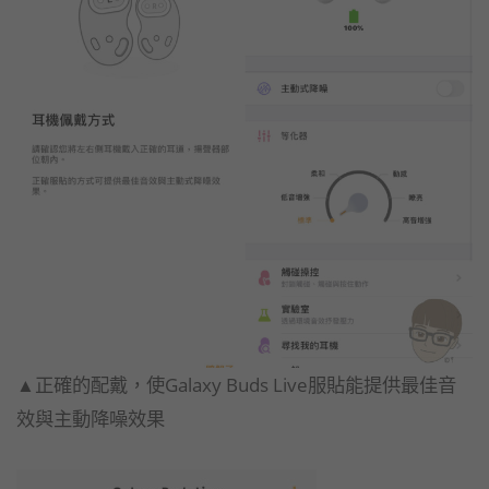
▲正確的配戴，使Galaxy Buds Live服貼能提供最佳音
效與主動降噪效果