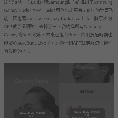
還記得前一次Buds+時Samsung貼心的推出了Samsung
Galaxy Buds+ APP，讓ios用戶也能享有Buds+的豐富功
能，因應著Samsung Galaxy Buds Live上市，將原本的
APP做了個調整，去掉了＋，容納進所有Samsung
Galaxy的Buds家族，本來已經有Buds+的朋友這時候也
能安心購入Buds Live了，透過一個APP就能解決任何你
有疑問的地方！