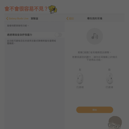
會不會很容易不見？