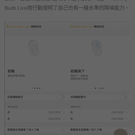
Buds Live用行動證明了自己也有一線水準的降噪能力。