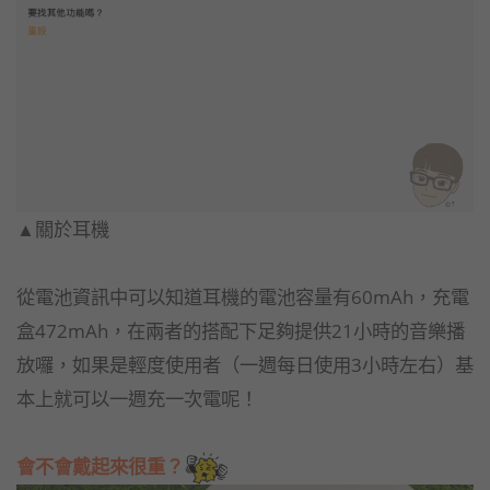
▲關於耳機
從電池資訊中可以知道耳機的電池容量有60mAh，充電
盒472mAh，在兩者的搭配下足夠提供21小時的音樂播
放囉，如果是輕度使用者（一週每日使用3小時左右）基
本上就可以一週充一次電呢！
會不會戴起來很重？