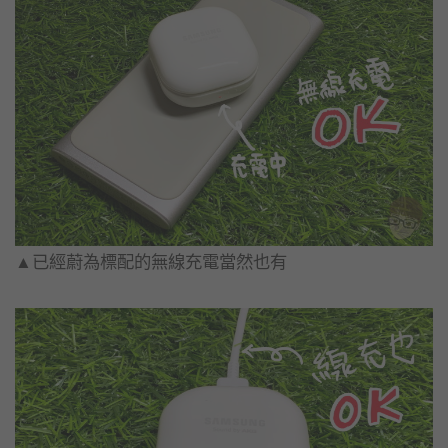
▲已經蔚為標配的無線充電當然也有