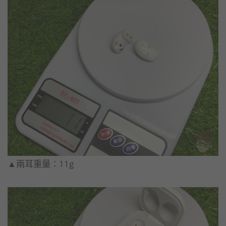
▲兩耳重量：11g