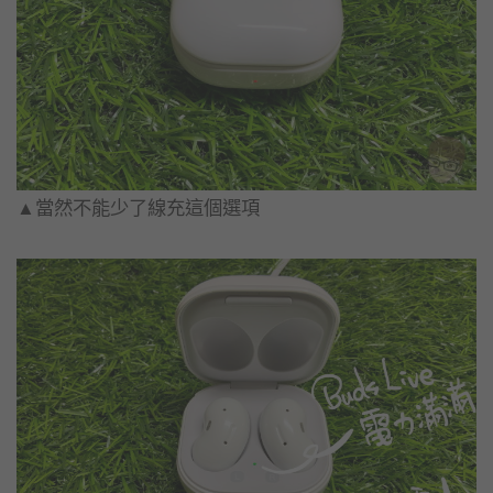
▲當然不能少了線充這個選項