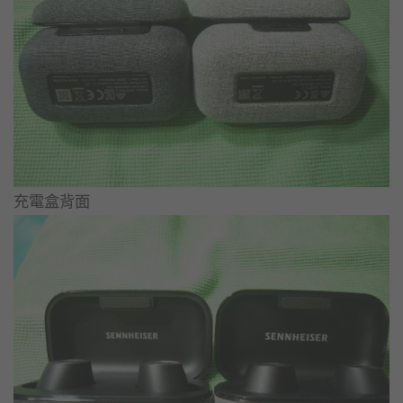
充電盒背面