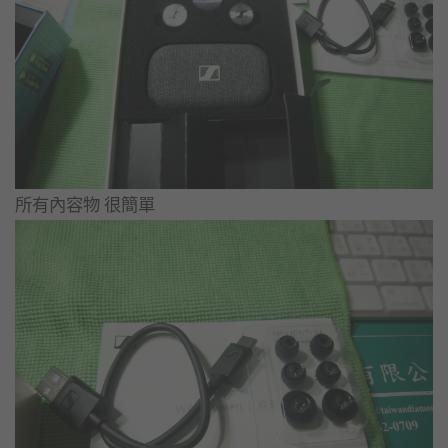
所有內容物 很簡單