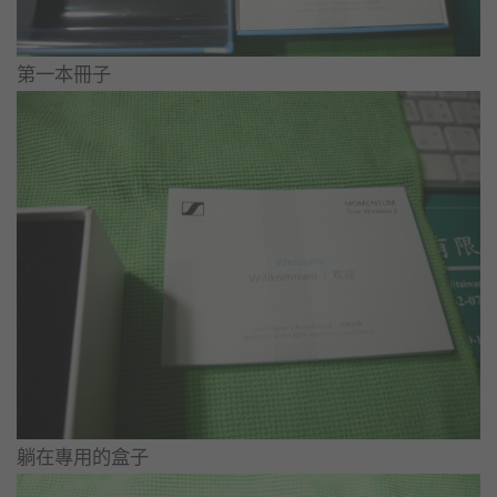
第一本冊子
躺在專用的盒子