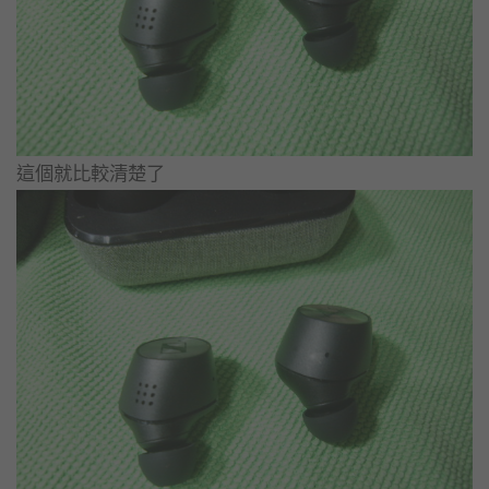
這個就比較清楚了