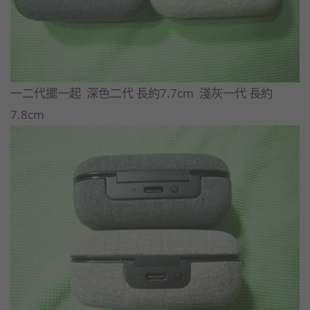
​一二代擺一起 深色二代 長約7.7cm 淺灰一代 長約
7.8cm