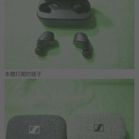
本體打開的樣子