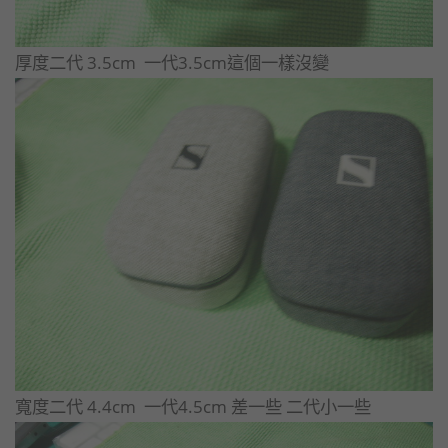
​厚度二代 3.5cm 一代3.5cm這個一樣沒變
​寬度二代 4.4cm 一代4.5cm 差一些 二代小一些