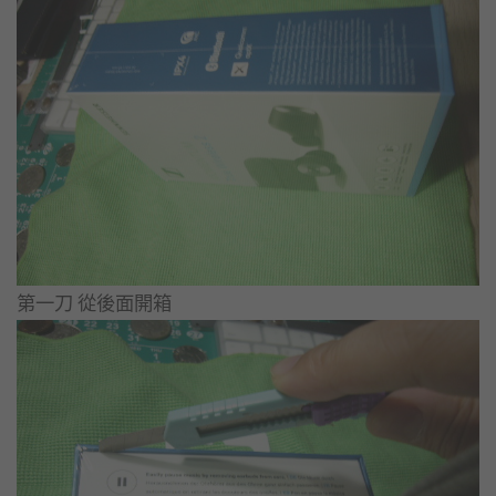
第一刀 從後面開箱