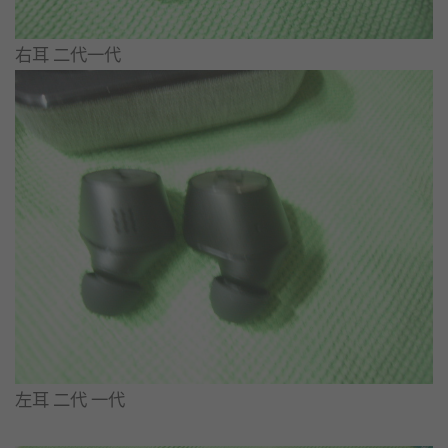
右耳 二代一代
​左耳 二代 一代