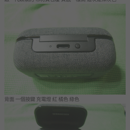
背面 一個按鍵 充電燈 紅 橘色 綠色