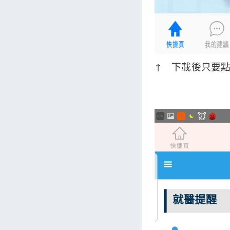
↑ 下載後只要