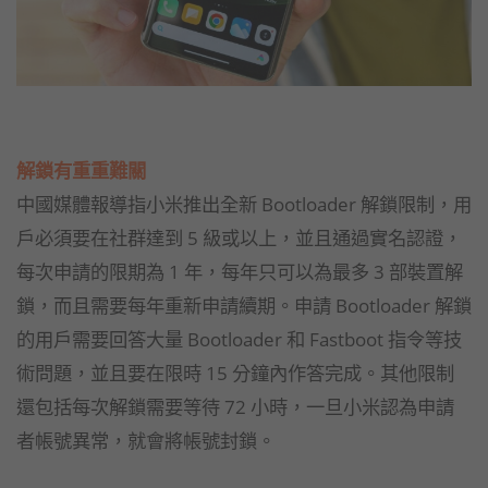
解鎖有重重難關
中國媒體報導指小米推出全新 Bootloader 解鎖限制，用
戶必須要在社群達到 5 級或以上，並且通過實名認證，
每次申請的限期為 1 年，每年只可以為最多 3 部裝置解
鎖，而且需要每年重新申請續期。申請 Bootloader 解鎖
的用戶需要回答大量 Bootloader 和 Fastboot 指令等技
術問題，並且要在限時 15 分鐘內作答完成。其他限制
還包括每次解鎖需要等待 72 小時，一旦小米認為申請
者帳號異常，就會將帳號封鎖。