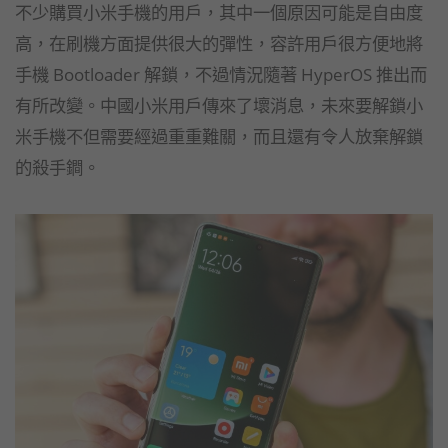
不少購買小米手機的用戶，其中一個原因可能是自由度
高，在刷機方面提供很大的彈性，容許用戶很方便地將
手機 Bootloader 解鎖，不過情況隨著 HyperOS 推出而
有所改變。中國小米用戶傳來了壞消息，未來要解鎖小
米手機不但需要經過重重難關，而且還有令人放棄解鎖
的殺手鐧。