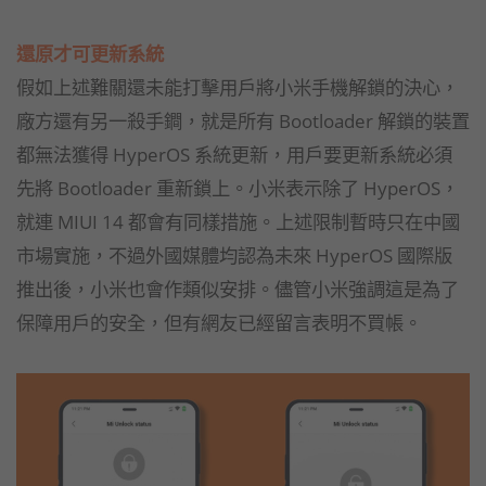
還原才可更新系統
假如上述難關還未能打擊用戶將小米手機解鎖的決心，
廠方還有另一殺手鐧，就是所有 Bootloader 解鎖的裝置
都無法獲得 HyperOS 系統更新，用戶要更新系統必須
先將 Bootloader 重新鎖上。小米表示除了 HyperOS，
就連 MIUI 14 都會有同樣措施。上述限制暫時只在中國
市場實施，不過外國媒體均認為未來 HyperOS 國際版
推出後，小米也會作類似安排。儘管小米強調這是為了
保障用戶的安全，但有網友已經留言表明不買帳。