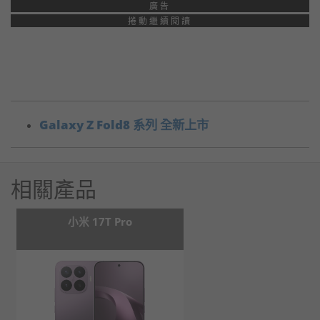
廣告
捲動繼續閱讀
Galaxy Z Fold8 系列 全新上市
相關產品
小米 17T Pro