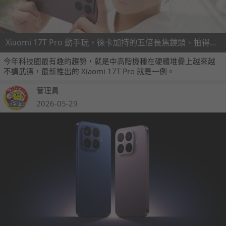
Xiaomi 17T Pro 動手玩，徠卡加持的五倍長焦鏡頭、拍得更有個性
今年科技圈最有趣的趨勢，就是中高階機種在硬體堆疊上越來越
不講武德，最新推出的 Xiaomi 17T Pro 就是一例。
管理員
2026-05-29