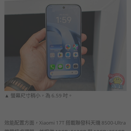
▲ 螢幕尺寸稍小，為 6.59 吋。
效能配置方面，Xiaomi 17T 搭載聯發科天璣 8500-Ultra