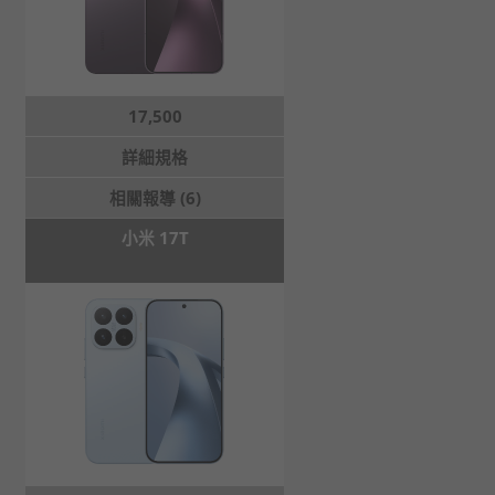
17,500
詳細規格
相關報導 (6)
小米 17T