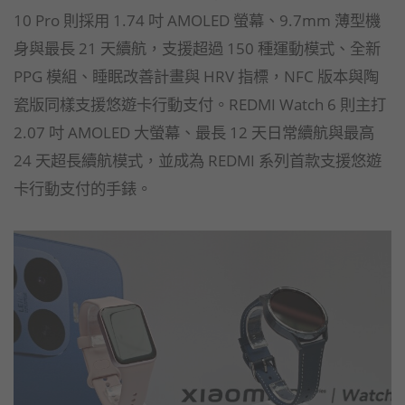
10 Pro 則採用 1.74 吋 AMOLED 螢幕、9.7mm 薄型機
身與最長 21 天續航，支援超過 150 種運動模式、全新
PPG 模組、睡眠改善計畫與 HRV 指標，NFC 版本與陶
瓷版同樣支援悠遊卡行動支付。REDMI Watch 6 則主打
2.07 吋 AMOLED 大螢幕、最長 12 天日常續航與最高
24 天超長續航模式，並成為 REDMI 系列首款支援悠遊
卡行動支付的手錶。