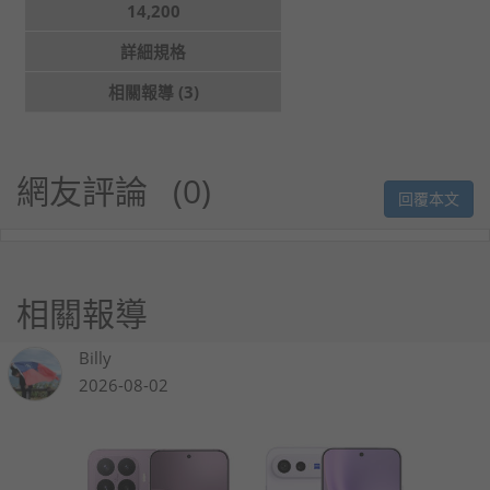
14,200
詳細規格
相關報導 (3)
網友評論
0
回覆本文
相關報導
Billy
2026-08-02