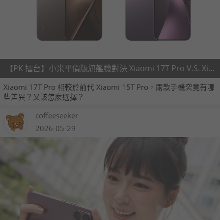
【PK 擂台】小米平價版旗艦機對決 Xiaomi 17T Pro V.S. Xiaomi 15T Pro
Xiaomi 17T Pro 相較於前代 Xiaomi 15T Pro，兩款手機究竟有哪
些差異？又該怎麼選擇？
coffeeseeker
2026-05-29