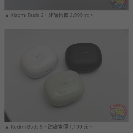
▲ Xiaomi Buds 6，建議售價 2,999 元。
▲ Redmi Buds 8，建議售價 1,199 元。