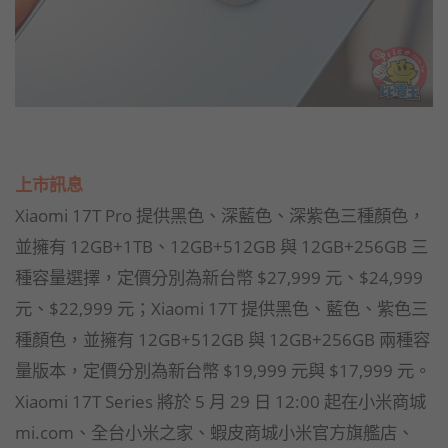
上市訊息
Xiaomi 17T Pro 提供黑色、深藍色、深紫色三種顏色，
並擁有 12GB+1TB、12GB+512GB 與 12GB+256GB 三
種容量選擇，定價分別為新台幣 $27,999 元、$24,999
元、$22,999 元；Xiaomi 17T 提供黑色、藍色、紫色三
種顏色，並擁有 12GB+512GB 與 12GB+256GB 兩種容
量版本，定價分別為新台幣 $19,999 元與 $17,999 元。
Xiaomi 17T Series 將於 5 月 29 日 12:00 起在小米商城
mi.com、全台小米之家、蝦皮商城小米官方旗艦店、