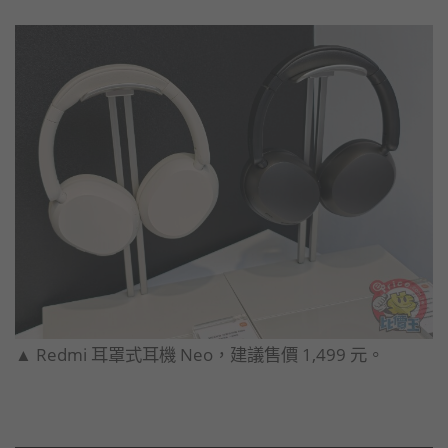
▲ Redmi 耳罩式耳機 Neo，建議售價 1,499 元。