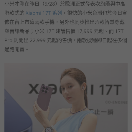
小米才剛在昨日（5/28）於歐洲正式發表次旗艦與中高
階款式的
Xiaomi 17T 系列
，很快的小米台灣也於今日宣
佈在台上市這兩款手機，另外也同步推出六款智慧穿戴
與音訊新品；小米 17T 建議售價 17,999 元起、而 17T
Pro 則開出 22,999 元起的售價，兩款機種即日起在多個
通路開賣。