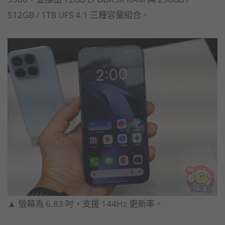
512GB / 1TB UFS 4.1 三種容量組合。
▲ 螢幕為 6.83 吋，支援 144Hz 更新率。