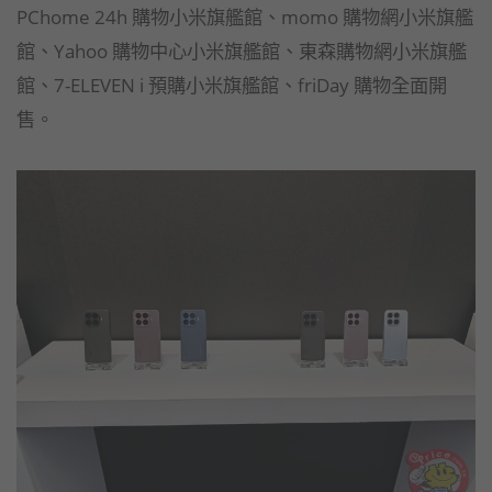
PChome 24h 購物小米旗艦館、momo 購物網小米旗艦
館、Yahoo 購物中心小米旗艦館、東森購物網小米旗艦
館、7-ELEVEN i 預購小米旗艦館、friDay 購物全面開
售。