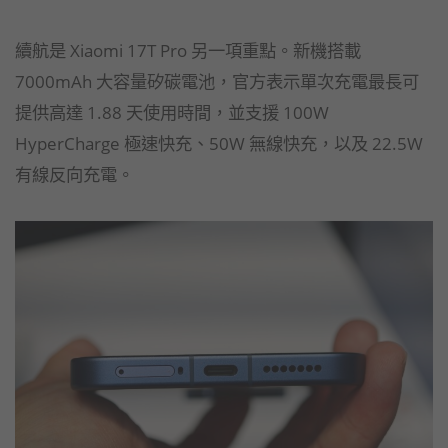
續航是 Xiaomi 17T Pro 另一項重點。新機搭載
7000mAh 大容量矽碳電池，官方表示單次充電最長可
提供高達 1.88 天使用時間，並支援 100W
HyperCharge 極速快充、50W 無線快充，以及 22.5W
有線反向充電。