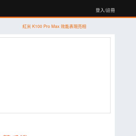
登入/註冊
紅米 K100 Pro Max 效能表現亮相