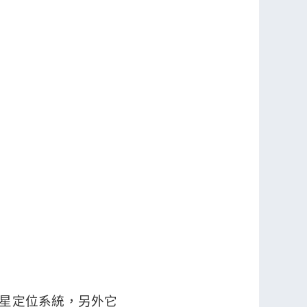
及多種衛星定位系統，另外它