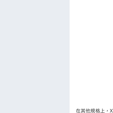
在其他規格上，Xpe