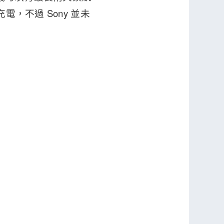
電，不過 Sony 並未