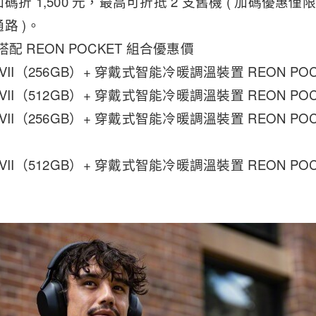
折 1,500 元，最高可折抵 2 支舊機 ( 加碼優惠僅限
路 )。
VII 搭配 REON POCKET 組合優惠價
 1 VII（256GB）+ 穿戴式智能冷暖調溫裝置 REON POCKE
 1 VII（512GB）+ 穿戴式智能冷暖調溫裝置 REON POCKE
 1 VII（256GB）+ 穿戴式智能冷暖調溫裝置 REON POC
 1 VII（512GB）+ 穿戴式智能冷暖調溫裝置 REON POC