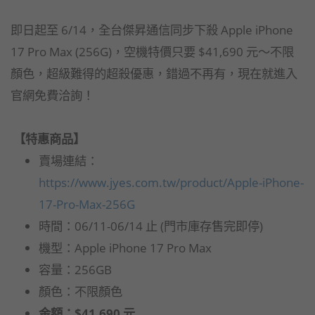
即日起至 6/14，全台傑昇通信同步下殺 Apple iPhone
17 Pro Max (256G)，空機特價只要 $41,690 元～不限
顏色，超級難得的超殺優惠，錯過不再有，現在就進入
官網免費洽詢！
【特惠商品】
賣場連結：
https://www.jyes.com.tw/product/Apple-iPhone-
17-Pro-Max-256G
時間：06/11-06/14 止 (門市庫存售完即停)
機型：Apple iPhone 17 Pro Max
容量：256GB
顏色：不限顏色
金額：$41,690 元