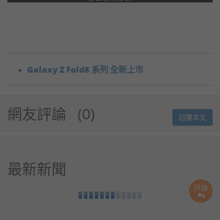
Galaxy Z Fold8 系列 全新上市
網友評論
0
回覆本文
最新新聞
評論