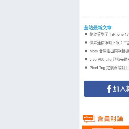
全站最新文章
Moto 台灣推出兩款新
vivo V80 Lite 已搶
Pixel Tag 定價直接對上 