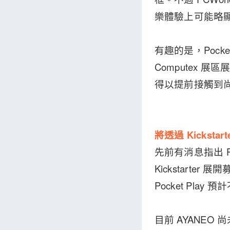
樂體驗上可能略
有趣的是，Pocke
Computex 
得以提前接觸到
將透過 Kicksta
先前有消息指出 P
Kickstart
Pocket Pl
目前 AYANEO