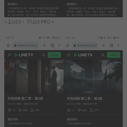
<上U23，下U23 PRO >