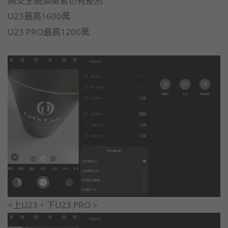
U23最高1600萬
U23 PRO最高1200萬
<上U23，下U23 PRO >