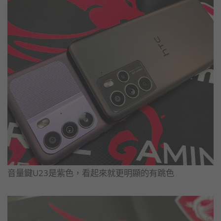
音量鍵U23是紫色，看起來就更明顯的有跳色