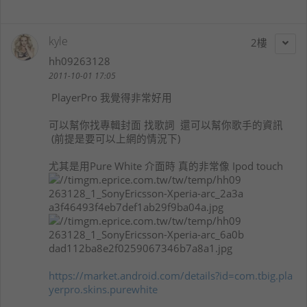
kyle
2
hh09263128
2011-10-01 17:05
PlayerPro 我覺得非常好用
可以幫你找專輯封面 找歌詞 還可以幫你歌手的資訊
(前提是要可以上網的情況下)
尤其是用Pure White 介面時 真的非常像 Ipod touch
https://market.android.com/details?id=com.tbig.pla
yerpro.skins.purewhite