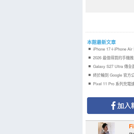
本館最新文章
F