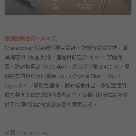
售價約新台幣 2,400 元
Sharepower 採用輕巧機身設計，並附有編織提把，兼
具攜帶與收納便利性。產品目前已於 Nimble 官網開
賣，建議售價為 79.95 美元，約合新台幣 2,400 元，提
供經典白色以及限量版 Liquid Crystal Blue、Liquid
Crystal Pink 等配色選擇。對於經常外出、多裝置使用，
或有共享充電需求的消費者而言，這種可拆分式設計提
供了比傳統行動電源更靈活的使用方式。
來源：
GizmoChina