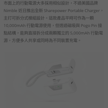
市面上的行動電源大多採用相似設計，不過美國品牌
Nimble 近日推出全新 Sharepower Portable Charger，
主打可拆分式模組設計。這款產品平時可作為一顆
10,000mAh 行動電源使用，但透過磁吸與 Pogo Pin 接
點結構，能夠直接拆分成兩顆獨立的 5,000mAh 行動電
源，方便多人共享或同時為不同裝置充電。