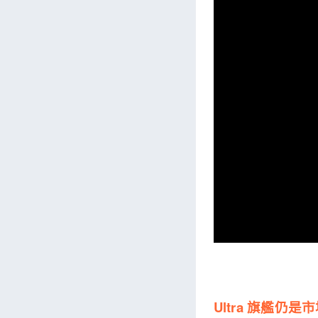
Ultra 旗艦仍是