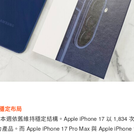
持穩定布局
，本週依舊維持穩定結構。Apple iPhone 17 以 1,8
 Apple iPhone 17 Pro Max 與 Apple iPhon