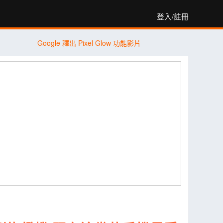
登入/註冊
Google 釋出 Pixel Glow 功能影片