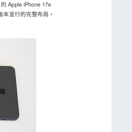
e iPhone 17e
門版本並行的完整布局，