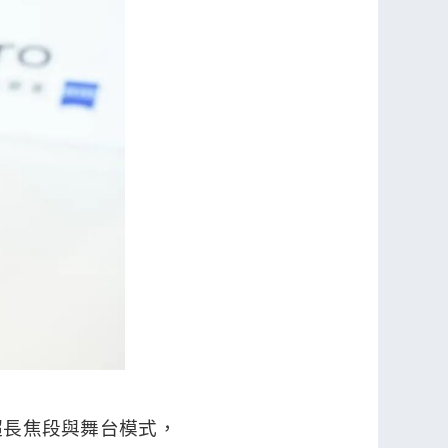
別是超長焦段與舞台模式，