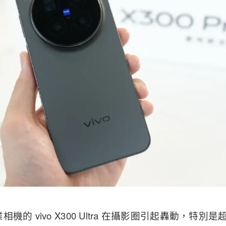
機的 vivo X300 Ultra 在攝影圈引起轟動，特