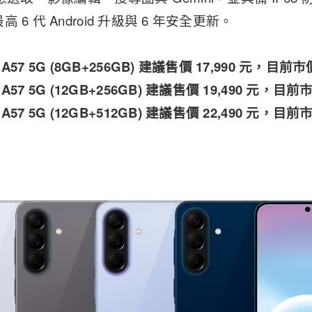
6 代 Android 升級與 6 年安全更新。
y A57 5G (8GB+256GB) 建議售價 17,990 元，目前
y A57 5G (12GB+256GB) 建議售價 19,490 元，目
y A57 5G (12GB+512GB) 建議售價 22,490 元，目