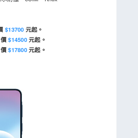
市價
$13700
元起。
前市價
$14500
元起。
前市價
$17800
元起。