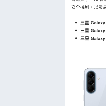
安全機制，以及最高 
三星 Galax
三星 Galax
三星 Galax