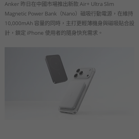
Anker 昨日在中國市場推出新款 Air+ Ultra Slim
Magnetic Power Bank（Nano）磁吸行動電源，在維持
10,000mAh 容量的同時，主打更輕薄機身與磁吸貼合設
計，鎖定 iPhone 使用者的隨身快充需求。