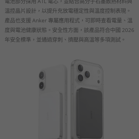
電池部分採用 ATL 電芯，並結合高分子石墨散熱材料與
溫控晶片設計，以提升充放電穩定性與溫度控制表現。
產品也支援 Anker 專屬應用程式，可即時查看電量、溫
度與電池健康狀態。安全性方面，該產品符合中國 2026
年安全標準，並通過穿刺、擠壓與高溫等多項測試。