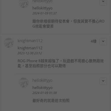
hellokittyyo
hellokittyyo
2024-01-09 01:37
跟你依樣很期待發表會，但我其實不擔心RO
G效能會變差
knightman112
4
knightman112
2023-12-30 23:12
ROG Phone 8越來越強了，玩遊戲不用擔心散熱跟效
能，甚至拍照部分也可以期待
hellokittyyo
hellokittyyo
2024-01-09 01:38
最好奇的就是這次拍照