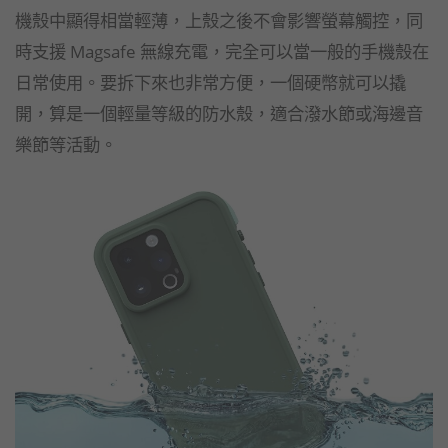
機殼中顯得相當輕薄，上殼之後不會影響螢幕觸控，同
時支援 Magsafe 無線充電，完全可以當一般的手機殼在
日常使用。要拆下來也非常方便，一個硬幣就可以撬
開，算是一個輕量等級的防水殼，適合潑水節或海邊音
樂節等活動。