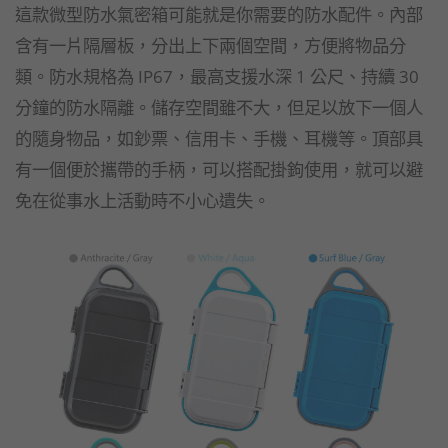
這款微型防水氣密箱可能就是你需要的防水配件。內部
含有一片隔層板，分出上下兩個空間，方便將物品分
類。防水規格為 IP67，最高支援水深 1 公尺、持續 30
分鐘的防水隔離。儲存空間雖不大，但足以放下一個人
的隨身物品，如鈔票、信用卡、手機、耳機等。頂部具
有一個便於攜帶的手柄，可以搭配掛鉤使用，就可以避
免在從事水上活動時不小心遺失。