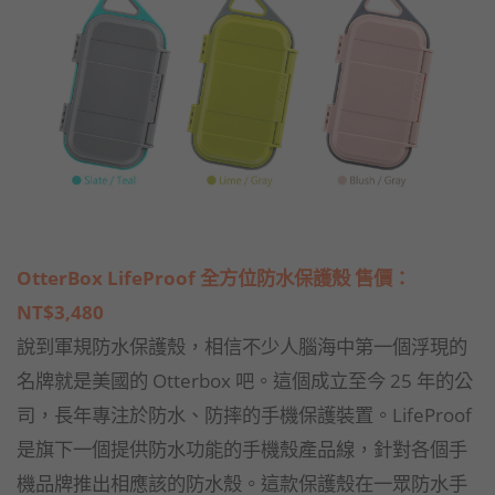
OtterBox LifeProof 全方位防水保護殼 售價：
NT$3,480
說到軍規防水保護殼，相信不少人腦海中第一個浮現的
名牌就是美國的 Otterbox 吧。這個成立至今 25 年的公
司，長年專注於防水、防摔的手機保護裝置。LifeProof
是旗下一個提供防水功能的手機殼產品線，針對各個手
機品牌推出相應該的防水殼。這款保護殼在一眾防水手