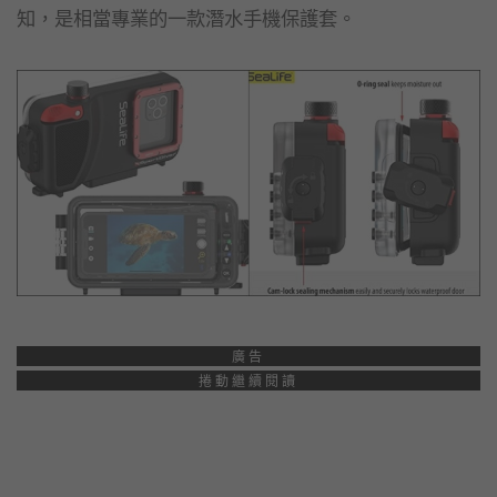
知，是相當專業的一款潛水手機保護套。
廣告
捲動繼續閱讀