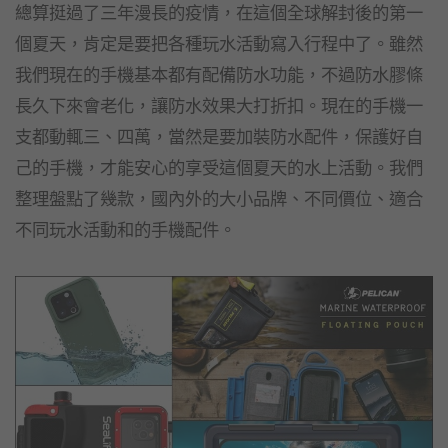
總算挺過了三年漫長的疫情，在這個全球解封後的第一
個夏天，肯定是要把各種玩水活動寫入行程中了。雖然
我們現在的手機基本都有配備防水功能，不過防水膠條
長久下來會老化，讓防水效果大打折扣。現在的手機一
支都動輒三、四萬，當然是要加裝防水配件，保護好自
己的手機，才能安心的享受這個夏天的水上活動。我們
整理盤點了幾款，國內外的大小品牌、不同價位、適合
不同玩水活動和的手機配件。