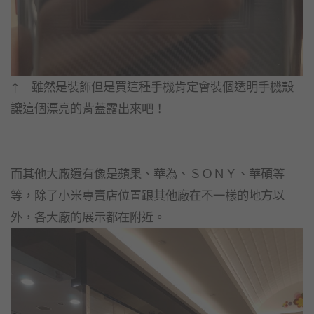
↑ 雖然是裝飾但是買這種手機肯定會裝個透明手機殼
讓這個漂亮的背蓋露出來吧！
而其他大廠還有像是蘋果、華為、ＳＯＮＹ、華碩等
等，除了小米專賣店位置跟其他廠在不一樣的地方以
外，各大廠的展示都在附近。