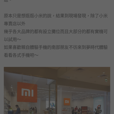
原本只是想逛逛小米的說，結果到現場發現，除了小米
專賣店以外
幾乎各大品牌的都有設立攤位而且大部分的都有實機可
以試用～
如果喜歡親自體驗手機的南部朋友不彷來到夢時代體驗
看看各式手機吧～