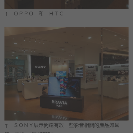
↑ ＯＰＰＯ 和 ＨＴＣ
↑ ＳＯＮＹ展示間還有放一些影音相關的產品如耳