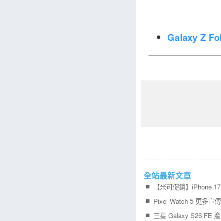
Galaxy Z 
全站最新文章
Pixel Watch 5 更多
三星 Galaxy S26 FE