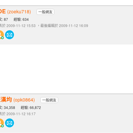
OE
(zoeku718)
一般網友
: 87
經驗: 634
於 2009-11-12 15:53
，最後編輯於 2009-11-12 16:09
汪漢均
(opk0864)
一般網友
: 34,358
經驗: 66,872
於 2009-11-12 16:17