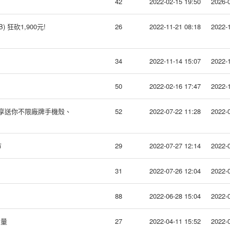
42
2022-02-15 19:50
2026-0
) 狂砍1,900元!
26
2022-11-21 08:18
2022-1
34
2022-11-14 15:07
2022-1
50
2022-02-16 17:47
2022-1
，分享送你不限廠牌手機殼、
52
2022-07-22 11:28
2022-0
市
29
2022-07-27 12:14
2022-0
31
2022-07-26 12:04
2022-0
88
2022-06-28 15:04
2022-0
容量
27
2022-04-11 15:52
2022-0