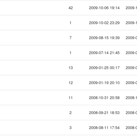
42
2009-10-06 19:14
2009-1
1
2009-10-02 23:29
2009-1
7
2009-08-15 19:39
2009-0
1
2009-07-14 21:45
2009-0
13
2009-01-25 00:17
2009-0
12
2009-01-19 20:10
2009-0
11
2008-10-31 20:58
2008-1
2
2008-09-21 18:53
2008-0
3
2008-08-11 17:54
2008-0