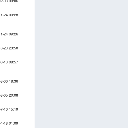
2-03 00:06
1-24 09:28
1-24 09:26
0-23 23:50
8-13 08:57
8-06 18:36
8-05 20:08
7-16 15:19
4-18 01:09