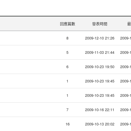
回應篇數
發表時間
最
8
2009-12-10 21:26
2009-1
5
2009-11-03 21:44
2009-1
6
2009-10-23 19:50
2009-1
1
2009-10-23 19:45
2009-1
1
2009-10-23 19:45
2009-1
7
2009-10-16 22:11
2009-1
16
2009-10-13 20:02
2009-1