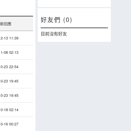
好友們 (0)
新回應
目前沒有好友
2-13 11:39
1-08 02:13
0-23 22:54
0-23 19:45
0-23 19:45
0-18 02:14
0-16 00:27