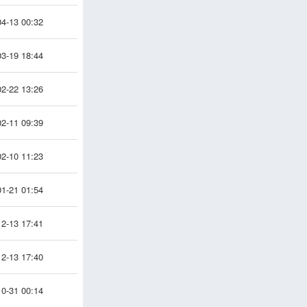
4-13 00:32
3-19 18:44
2-22 13:26
2-11 09:39
2-10 11:23
1-21 01:54
2-13 17:41
2-13 17:40
0-31 00:14