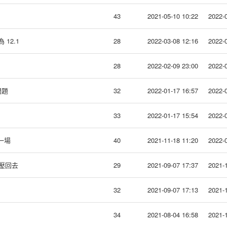
43
2021-05-10 10:22
2022-0
為 12.1
28
2022-03-08 12:16
2022-0
28
2022-02-09 23:00
2022-0
問題
32
2022-01-17 16:57
2022-0
33
2022-01-17 15:54
2022-0
會一場
40
2021-11-18 11:20
2022-0
身壓回去
29
2021-09-07 17:37
2021-1
32
2021-09-07 17:13
2021-1
34
2021-08-04 16:58
2021-1