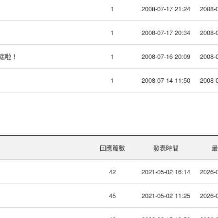
1
2008-07-17 21:24
2008-0
1
2008-07-17 20:34
2008-0
年底啦！
1
2008-07-16 20:09
2008-0
1
2008-07-14 11:50
2008-0
回應篇數
發表時間
最
42
2021-05-02 16:14
2026-0
45
2021-05-02 11:25
2026-0