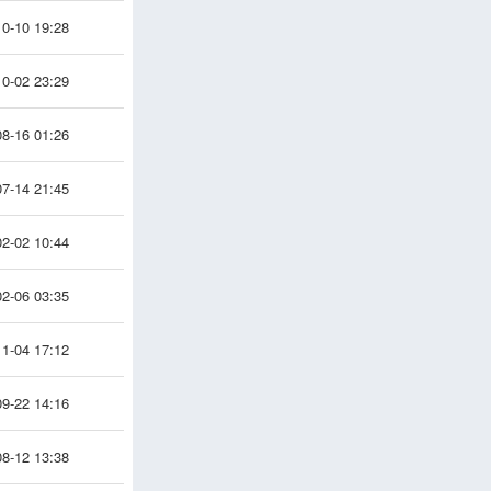
0-10 19:28
0-02 23:29
8-16 01:26
7-14 21:45
2-02 10:44
2-06 03:35
1-04 17:12
9-22 14:16
8-12 13:38