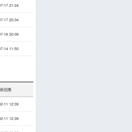
7-17 21:24
7-17 20:34
7-16 20:09
7-14 11:50
新回應
2-11 12:39
2-11 12:39