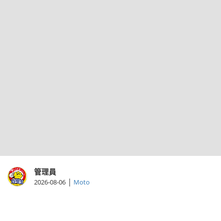
管理員
|
2026-08-06
Moto