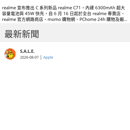
realme 宣布推出 C 系列新品 realme C71，內建 6300mAh 超大
容量電池與 45W 快充，自 6 月 16 日起於全台 realme 專賣店、
realme 官方網路商店、momo 購物網、PChome 24h 購物及蝦
皮官方旗艦店陸續開賣，同時於各大電信與經銷門市陸續上架。
最新新聞
S.A.L.E.
|
2026-08-07
Apple