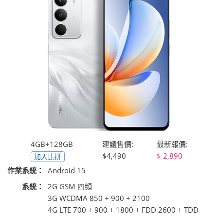
4GB+128GB
建議售價:
最新報價:
$4,490
2,890
加入比拼
作業系統：
Android 15
系統：
2G GSM 四頻
3G WCDMA 850 + 900 + 2100
4G LTE 700 + 900 + 1800 + FDD 2600 + TDD