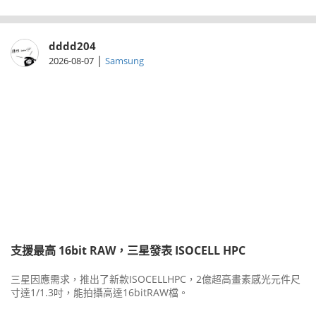
dddd204
|
2026-08-07
Samsung
支援最高 16bit RAW，三星發表 ISOCELL HPC
三星因應需求，推出了新款ISOCELLHPC，2億超高畫素感光元件尺
寸達1/1.3吋，能拍攝高達16bitRAW檔。