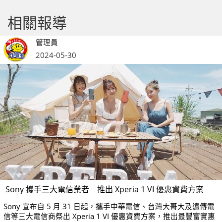
相關報導
管理員
2024-05-30
Sony 攜手三大電信業者 推出 Xperia 1 VI 優惠資費方案
Sony 宣布自 5 月 31 日起，攜手中華電信、台灣大哥大及遠傳電
信等三大電信商祭出 Xperia 1 VI 優惠資費方案，推出最豐富實惠