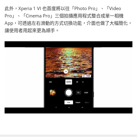
此外，Xperia 1 VI 也首度將以往「Photo Pro」、「Video
Pro」、「Cinema Pro」三個拍攝應用程式整合成單一相機
App，可透過左右滑動的方式切換功能，介面也做了大幅簡化，
讓使用者用起來更為順手。