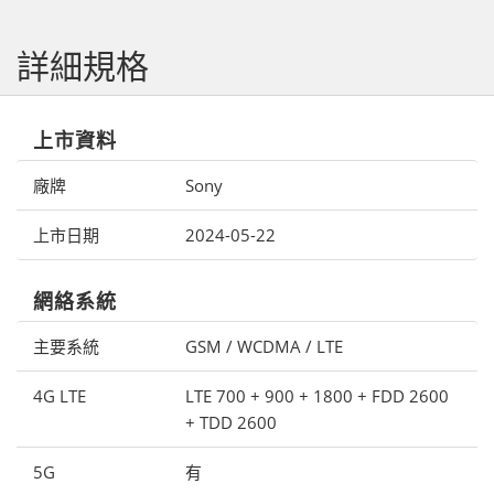
詳細規格
上市資料
廠牌
Sony
上市日期
2024-05-22
網絡系統
主要系統
GSM / WCDMA / LTE
4G LTE
LTE 700 + 900 + 1800 + FDD 2600
+ TDD 2600
5G
有