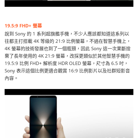
19.5:9 FHD+ 螢幕
說到 Sony 的 1 系列超旗艦手機，不少人應該都知道這系列以
往都主打搭載 4K 等級的 21:9 比例螢幕，不過在智慧手機上，
4K 螢幕的技術發展也到了一個瓶頸，因此 Sony 這一次果斷捨
棄了長年使用的 4K 21:9 螢幕，改採更類似於其他智慧手機的
19.5:9 比例 FHD+ 解析度 HDR OLED 螢幕，尺寸為 6.5 吋，
Sony 表示這個比例更適合觀賞 16:9 比例影片以及社群短影音
內容。