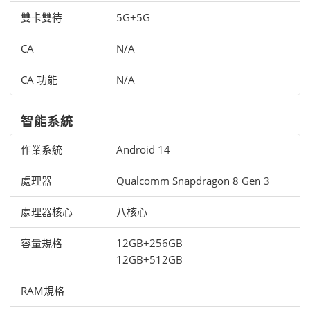
雙卡雙待
5G+5G
CA
N/A
CA 功能
N/A
智能系統
作業系統
Android 14
處理器
Qualcomm Snapdragon 8 Gen 3
處理器核心
八核心
容量規格
12GB+256GB
12GB+512GB
RAM規格