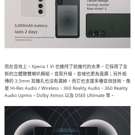
而在音效上，Xperia 1 VI 也維持了前幾代的水準，它採用了全
新的立體聲雙喇叭模組，音質升級、音域也更為寬廣；另外祖
傳的 3.5mm 耳機孔也沒有漏掉。而它也支援多種音效技術，像
是 Hi-Res Audio / Wireless、360 Reality Audio、360 Reality
Audio Upmix、Dolby Atmos 以及 DSEE Ultimate 等。