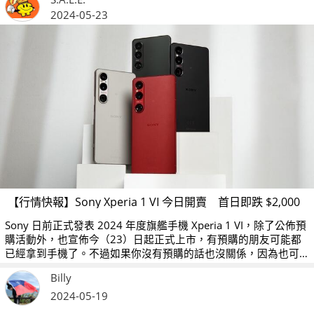
2024-05-23
【行情快報】Sony Xperia 1 VI 今日開賣 首日即跌 $2,000
Sony 日前正式發表 2024 年度旗艦手機 Xperia 1 VI，除了公佈預
購活動外，也宣佈今（23）日起正式上市，有預購的朋友可能都
已經拿到手機了。不過如果你沒有預購的話也沒關係，因為也可
以在上市的第一天就能享受到降價紅利。
Billy
2024-05-19