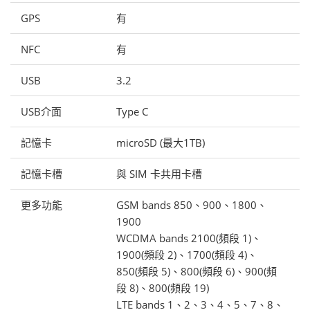
GPS
有
NFC
有
USB
3.2
USB介面
Type C
記憶卡
microSD (最大1TB)
記憶卡槽
與 SIM 卡共用卡槽
更多功能
GSM bands 850、900、1800、
1900
WCDMA bands 2100(頻段 1)、
1900(頻段 2)、1700(頻段 4)、
850(頻段 5)、800(頻段 6)、900(頻
段 8)、800(頻段 19)
LTE bands 1、2、3、4、5、7、8、