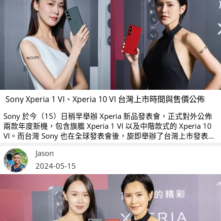
Sony Xperia 1 VI、Xperia 10 VI 台灣上市時間與售價公佈
Sony 於今（15）日稍早舉辦 Xperia 新品發表會，正式對外公佈
兩款年度新機，包含旗艦 Xperia 1 VI 以及中階款式的 Xperia 10
VI。而台灣 Sony 也在全球發表會後，旋即舉辦了台灣上市發表
會，並宣佈了兩款手機的上市時間以及售價。
Jason
2024-05-15