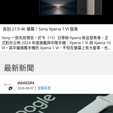
告别 21:9 4K 螢幕！Sony Xperia 1 VI 發表
Sony 一如先前預告，於今（15）日舉辦 Xperia 新品發表會，正
式對外公佈 2024 年度旗艦與中階手機：Xperia 1 VI 與 Xperia 10
VI。其中屬旗艦手機的 Xperia 1 VI，不但在螢幕上有大變革，也
加強了望遠拍攝的性能。
最新新聞
dddd204
|
2026-08-07
穿戴裝置