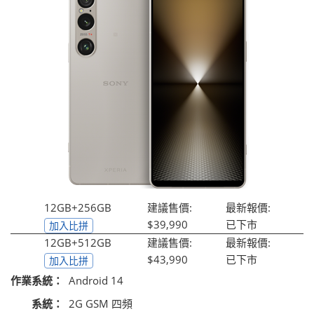
12GB+256GB
建議售價:
最新報價:
$39,990
已下市
加入比拼
12GB+512GB
建議售價:
最新報價:
$43,990
已下市
加入比拼
作業系統：
Android 14
系統：
2G GSM 四頻