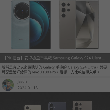
【PK 擂台】安卓機皇爭霸戰 Samsung Galaxy S24 Ultra V.S. vivo X100 Pro
號稱是有史以來最聰明的 Galaxy 手機的 Galaxy S24 Ultra，與硬
體配置給好給滿的 vivo X100 Pro，看哪一支比較值得入手。
Jason
2024-01-18