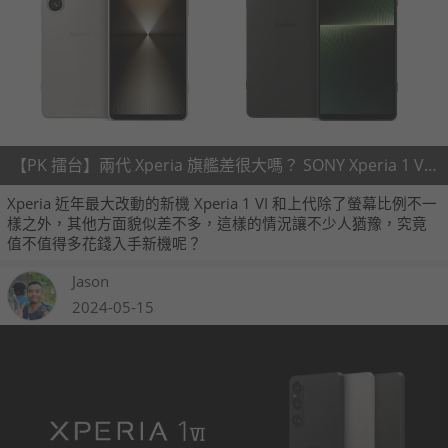
【PK 擂台】兩代 Xperia 旗艦差很大嗎？ SONY Xperia 1 VI V.S. SONY Xperia 1 V
Xperia 近年最大改動的新機 Xperia 1 VI 和上代除了螢幕比例不一
樣之外，其他方面貌似差不多，這樣的情況讓不少人猶豫，究竟
值不值得多花錢入手新機呢？
Jason
2024-05-15