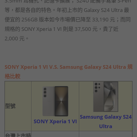
3.5mm 耳機孔、記憶卡擴展； S24U 配備手寫筆 S-Pen
等，都是各自的特色。年初上市的 Galaxy S24 Ultra 最
便宜的 256GB 版本如今市場價已降至 33,190 元；而同
規格的 SONY Xperia 1 VI 則是 37,500 元，貴了近
2,000 元。
SONY Xperia 1 VI V.S. Samsung Galaxy S24 Ultra 規
格比較
型號
Samsung Galaxy S24
SONY Xperia 1 VI
Ultra
台灣上市時