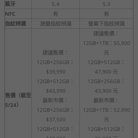
藍牙
5.4
5.3
NFC
有
有
指紋辨識
按鍵指紋辨識
螢幕下指紋辨識
建議售價：
12GB+1TB：55,900
建議售價：
元
12GB+256GB：
12GB+512GB：
$39,990
47,900 元
12GB+512GB：
12GB+256GB：
$43,990
43,900 元
售價（截至
最新市價：
最新市價：
5/24）
12GB+256GB：
12GB+1TB：52,990
$37,500
元
12GB+512GB：
12GB+512GB：