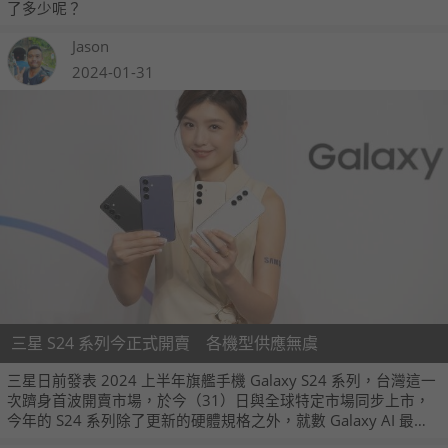
了多少呢？
Jason
2024-01-31
三星 S24 系列今正式開賣 各機型供應無虞
三星日前發表 2024 上半年旗艦手機 Galaxy S24 系列，台灣這一
次躋身首波開賣市場，於今（31）日與全球特定市場同步上市，
今年的 S24 系列除了更新的硬體規格之外，就數 Galaxy AI 最受
消費者矚目，首批預購並已經拿到手機的 S24 系列用戶，不少對