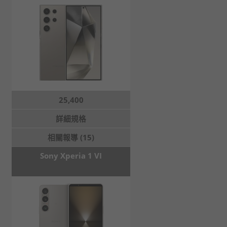
25,400
詳細規格
相關報導 (15)
Sony Xperia 1 VI