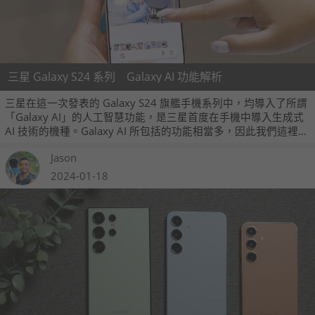
三星 Galaxy S24 系列 Galaxy AI 功能解析
三星在這一次發表的 Galaxy S24 旗艦手機系列中，均導入了所謂
「Galaxy AI」的人工智慧功能，是三星首度在手機中導入生成式
AI 技術的機種。Galaxy AI 所包括的功能相當多，因此我們這裡就
以一篇專文與大家稍微詳細一點來介紹它。
Jason
2024-01-18