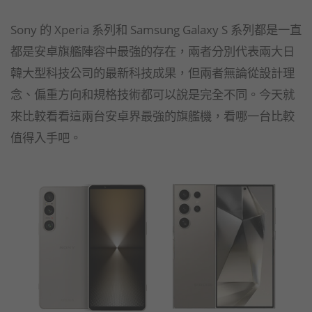
Sony 的 Xperia 系列和 Samsung Galaxy S 系列都是一直
都是安卓旗艦陣容中最強的存在，兩者分別代表兩大日
韓大型科技公司的最新科技成果，但兩者無論從設計理
念、偏重方向和規格技術都可以說是完全不同。今天就
來比較看看這兩台安卓界最強的旗艦機，看哪一台比較
值得入手吧。