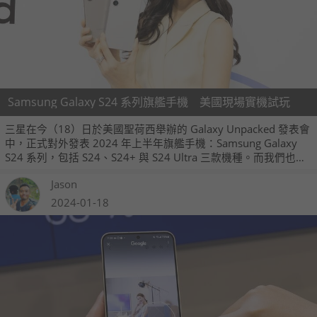
Samsung Galaxy S24 系列旗艦手機 美國現場實機試玩
三星在今（18）日於美國聖荷西舉辦的 Galaxy Unpacked 發表會
中，正式對外發表 2024 年上半年旗艦手機：Samsung Galaxy
S24 系列，包括 S24、S24+ 與 S24 Ultra 三款機種。而我們也在
發表會現場實際拍攝了三款手機的外觀，現在也跟大家分享一
Jason
下。
2024-01-18