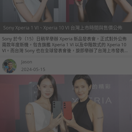
Sony Xperia 1 VI、Xperia 10 VI 台灣上市時間與售價公佈
Sony 於今（15）日稍早舉辦 Xperia 新品發表會，正式對外公佈
兩款年度新機，包含旗艦 Xperia 1 VI 以及中階款式的 Xperia 10
VI。而台灣 Sony 也在全球發表會後，旋即舉辦了台灣上市發表
會，並宣佈了兩款手機的上市時間以及售價。
Jason
2024-05-15