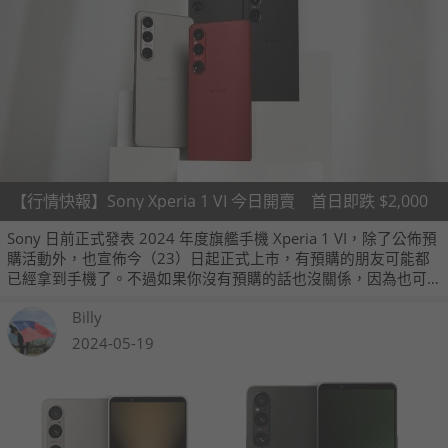
【行情快報】Sony Xperia 1 VI 今日開賣 首日即跌 $2,000
Sony 日前正式發表 2024 年度旗艦手機 Xperia 1 VI，除了公佈預
購活動外，也宣佈今（23）日起正式上市，有預購的朋友可能都
已經拿到手機了。不過如果你沒有預購的話也沒關係，因為也可
以在上市的第一天就能享受到降價紅利。
Billy
2024-05-19