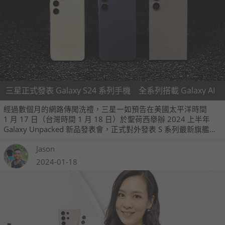
三星正式發表 Galaxy S24 系列手機 全系列搭載 Galaxy AI
經過數個月的網路傳聞洗禮，三星一如預告在美國太平洋時間
1 月 17 日（台灣時間 1 月 18 日）於聖荷西舉辦 2024 上半年
Galaxy Unpacked 新品發表會，正式對外發表 S 系列最新旗艦智
慧手機：Galaxy S24 系列。
Jason
2024-01-18