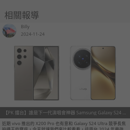
相關報導
Billy
2024-11-24
【PK 擂台】誰是下一代演唱會神器 Samsung Galaxy S24 Ultra V.S. vivo X200 Pro
近期 vivo 推出的 X200 Pro 也有意和 Galaxy S24 Ultra 競爭長焦
拍攝王的寶座，今天就讓我們來比較看看，這兩台 2024 年最強