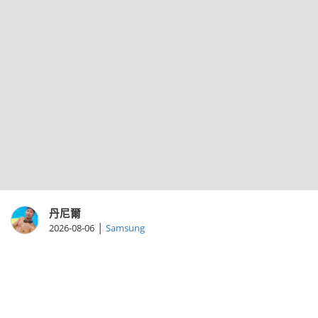
丹尼爾
|
2026-08-06
Samsung