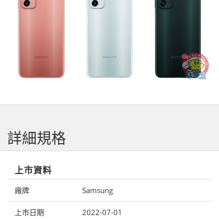
詳細規格
上市資料
廠牌
Samsung
上市日期
2022-07-01