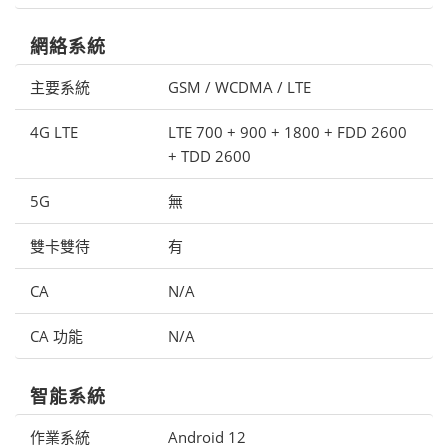
網絡系統
主要系統
GSM / WCDMA / LTE
4G LTE
LTE 700 + 900 + 1800 + FDD 2600
+ TDD 2600
5G
無
雙卡雙待
有
CA
N/A
CA 功能
N/A
智能系統
作業系統
Android 12