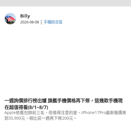
Billy
|
2026-08-08
手機綜合區
一週詢價排行榜出爐 旗艦手機價格再下修，這幾款手機現
在超值得看(8/1~8/7)
Apple依舊包辦前三名，但值得注意的是，iPhone17Pro最新報價來
到35,900元，相比前一週再下修200元。