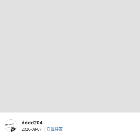
dddd204
|
2026-08-07
穿戴裝置