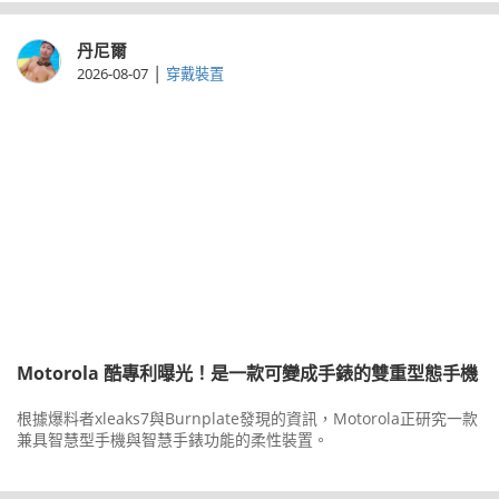
丹尼爾
|
2026-08-07
穿戴裝置
Motorola 酷專利曝光！是一款可變成手錶的雙重型態手機
根據爆料者xleaks7與Burnplate發現的資訊，Motorola正研究一款
兼具智慧型手機與智慧手錶功能的柔性裝置。