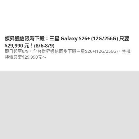
傑昇通信限時下殺：三星 Galaxy S26+ (12G/256G) 只要
$29,990 元！(8/6-8/9)
即日起至8/9，全台傑昇通信同步下殺三星S26+(12G/256G)，空機
特價只要$29,990元～