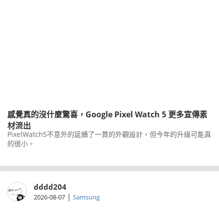
感覺真的沒什麼驚喜，Google Pixel Watch 5 更多宣傳素
材流出
PixelWatch5不意外的延續了一貫的外觀設計，但今年的升級可能真
的很小。
dddd204
|
2026-08-07
Samsung