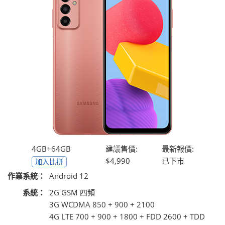
4GB+64GB
建議售價:
最新報價:
$4,990
已下市
加入比拼
作業系統：
Android 12
系統：
2G GSM 四頻
3G WCDMA 850 + 900 + 2100
4G LTE 700 + 900 + 1800 + FDD 2600 + TDD