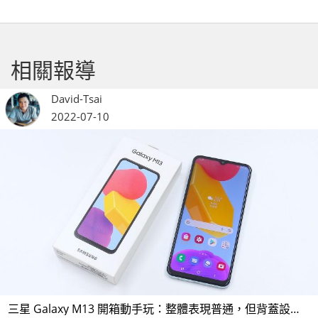
相關報導
David-Tsai
2022-07-10
三星 Galaxy M13 開箱動手玩：整體表現普通，但背蓋設計與續航力卻表現出色的入門手機