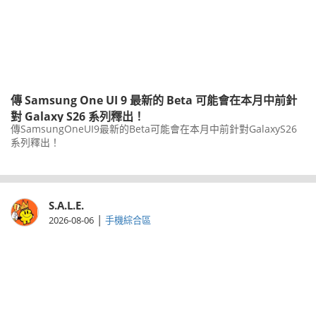
傳 Samsung One UI 9 最新的 Beta 可能會在本月中前針
對 Galaxy S26 系列釋出！
傳SamsungOneUI9最新的Beta可能會在本月中前針對GalaxyS26
系列釋出！
S.A.L.E.
|
2026-08-06
手機綜合區