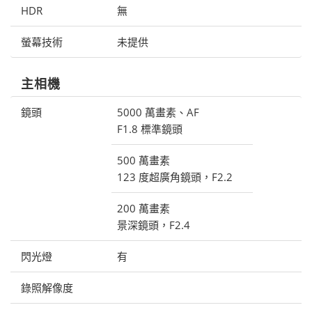
HDR
無
螢幕技術
未提供
主相機
鏡頭
5000 萬畫素、AF
F1.8 標準鏡頭
500 萬畫素
123 度超廣角鏡頭，F2.2
200 萬畫素
景深鏡頭，F2.4
閃光燈
有
錄照解像度