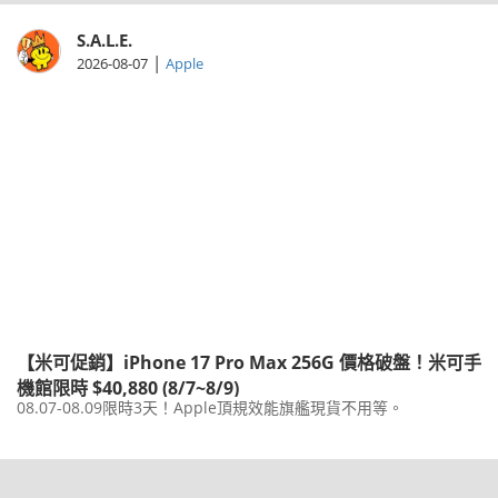
S.A.L.E.
|
2026-08-07
Apple
【米可促銷】iPhone 17 Pro Max 256G 價格破盤！米可手
機館限時 $40,880 (8/7~8/9)
08.07-08.09限時3天！Apple頂規效能旗艦現貨不用等。